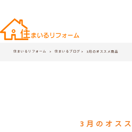
住まいるリフォーム
住まいるブログ
>
3月のオススメ商品
>
3月のオス