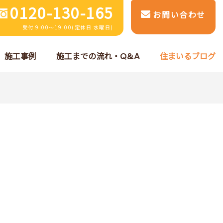
0120-130-165
お問い合わせ
受付 9:00～19:00(定休日 水曜日)
施工事例
施工までの流れ・Q&A
住まいるブログ