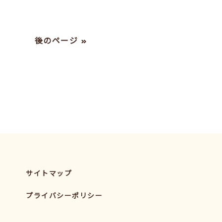
後のページ »
サイトマップ
プライバシーポリシー