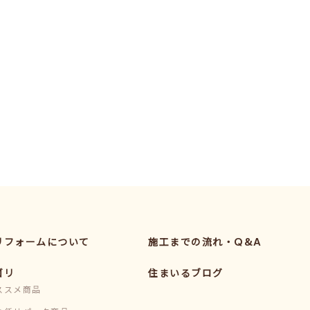
リフォームについて
施工までの流れ・Q&A
ゴリ
住まいるブログ
ススメ商品