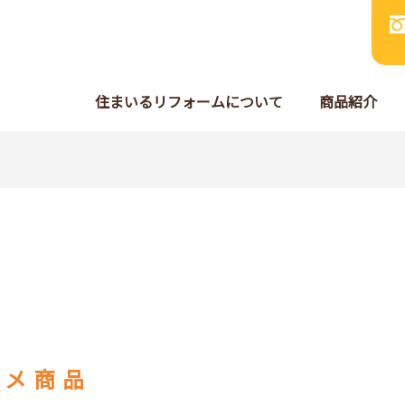
住まいるリフォームについて
商品紹介
スメ商品