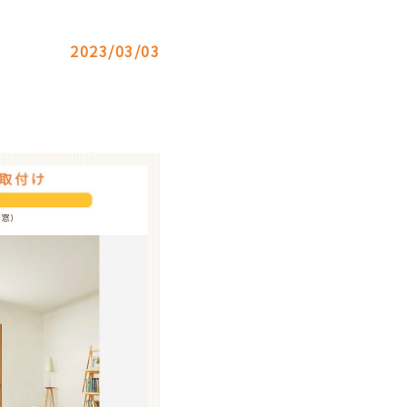
2023/03/03