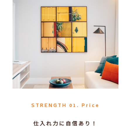
STRENGTH 01. Price
仕入れ力に自信あり！