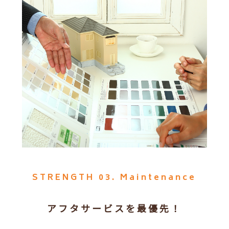
STRENGTH 03. Maintenance
アフタサービスを最優先！