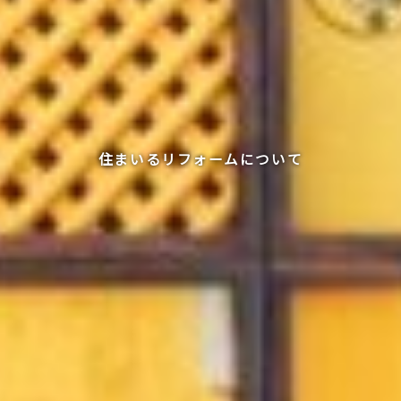
住まいるリフォームについて