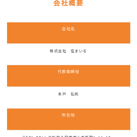
会社概要
会社名
株式会社 住まいる
代表取締役
本戸 弘則
所在地