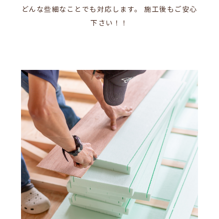
どんな些細なことでも対応します。
施工後もご安心
下さい！！