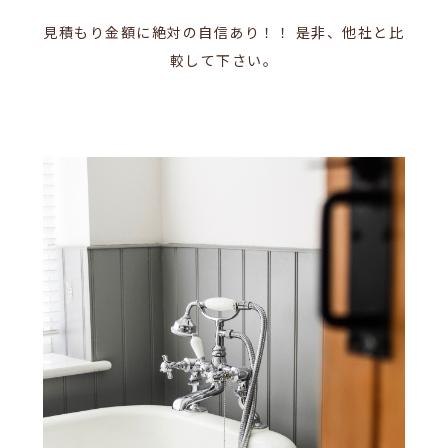
見積もり金額に絶対の自信あり！！
是非、他社と比
較して下さい。