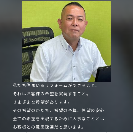
私たち住まいるリフォームができること。
それはお客様の希望を実現すること。
さまざまな希望があります。
その希望のかたち、希望の予算、希望の安心
全ての希望を実現するために大事なこととは
お客様との意思疎通だと思います。