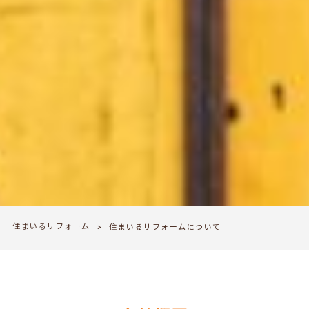
住まいるリフォーム
>
住まいるリフォームについて