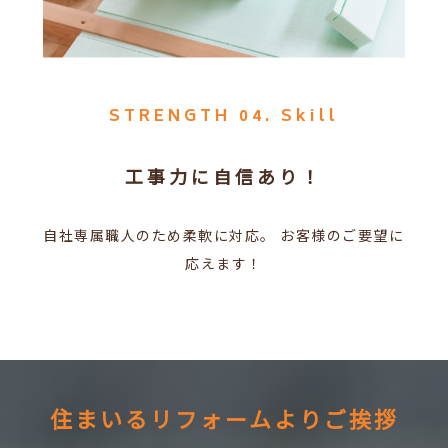
STRENGTH 04. Skill
工事力に自信あり！
自社専属職人のため柔軟に対応。
お客様のご要望に
応えます！
住まいるリフォームよりご挨拶