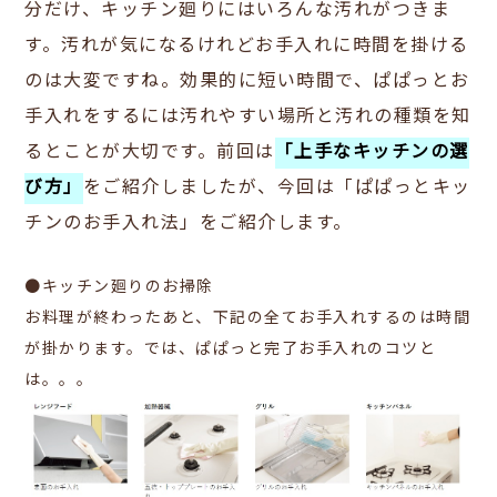
分だけ、キッチン廻りにはいろんな汚れがつきま
す。汚れが気になるけれどお手入れに時間を掛ける
のは大変ですね。効果的に短い時間で、ぱぱっとお
手入れをするには汚れやすい場所と汚れの種類を知
るとことが大切です。前回は
「上手なキッチンの選
び方」
をご紹介しましたが、今回は「ぱぱっとキッ
チンのお手入れ法」をご紹介します。
●キッチン廻りのお掃除
お料理が終わったあと、下記の全てお手入れするのは時間
が掛かります。では、ぱぱっと完了お手入れのコツと
は。。。