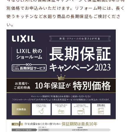
今ならLIXILの長期保証キャンペーンで保証期間10年が特
別価格でお申込みいただけます。リフォーム時には、長く
使うキッチンなど水廻り商品の長期保証もご検討くださ
い。