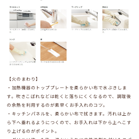
【火のまわり】
・加熱機器のトッププレートを
柔らかい布で水ぶきしま
す。吹きこぼれなどは乾くと落ちにくくなるので、調理後
の余熱を利用するのが素早くお手入れのコツ。
・キッチンパネルを、柔らかい布で拭きます。汚れは上か
ら下へ垂れるようにつくので、お手入れは下から上へこす
り上げるのがポイント。