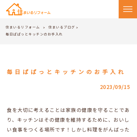
住まいるリフォーム
住まいるブログ
>
>
毎日ぱぱっとキッチンのお手入れ
毎日ぱぱっとキッチンのお手入れ
2023/09/15
食を大切に考えることは家族の健康を守ることであ
り、キッチンはその健康を維持するために、おいし
い食事をつくる場所です！しかし料理をがんばった