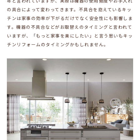
年と言われていますが、実際は機器の使用頻度やお手入れ
の具合によって変わってきます。
不具合を抱えているキッ
チンは家事の効率が下がるだけでなく安全性にも影響しま
す。機器の不具合などがお取替えのタイミングと言われて
いますが、「もっと家事を楽にしたい」と言う思いもキッ
チンリフォームのタイミングかもしれません。