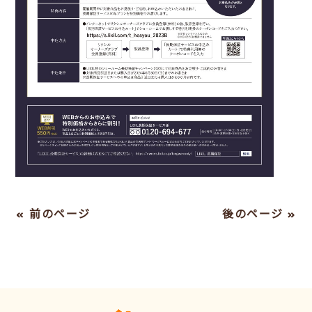
« 前のページ
後のページ »