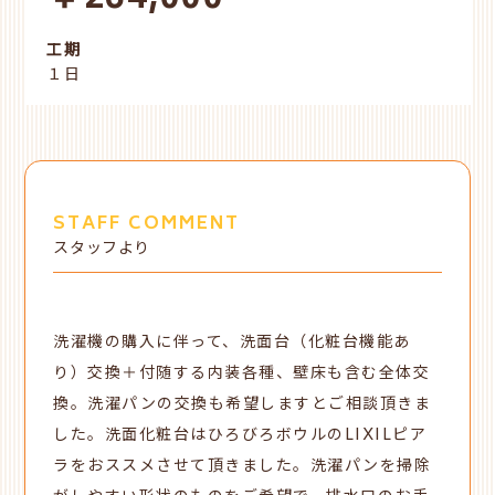
工期
１日
STAFF COMMENT
スタッフより
洗濯機の購入に伴って、洗面台（化粧台機能あ
り）交換＋付随する内装各種、壁床も含む全体交
換。洗濯パンの交換も希望しますとご相談頂きま
した。洗面化粧台はひろびろボウルのLIXILピア
ラをおススメさせて頂きました。洗濯パンを掃除