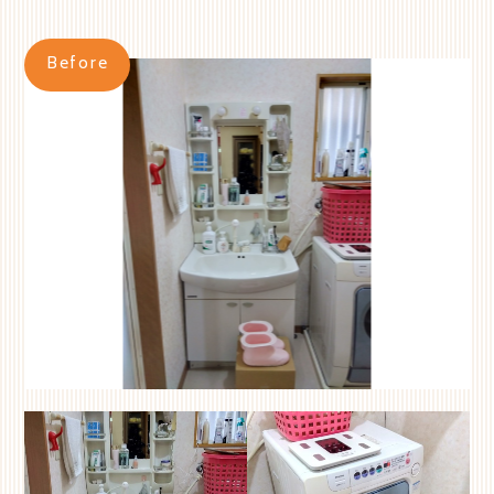
Before