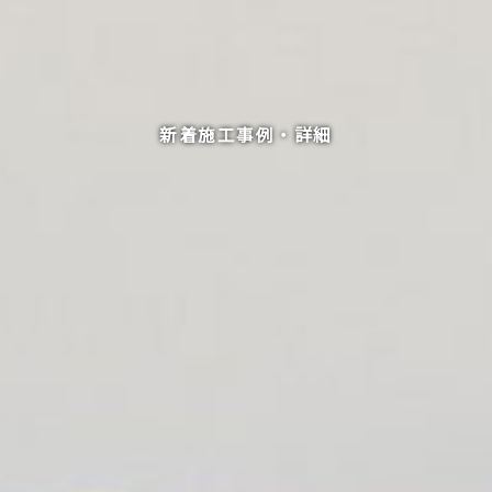
新着施工事例・詳細