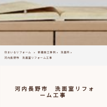
住まいるリフォーム
新着施工事例
洗面所
>
>
>
河内長野市 洗面室リフォーム工事
河内長野市 洗面室リフォ
ーム工事