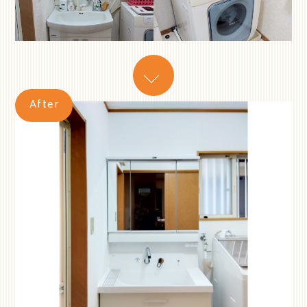
After