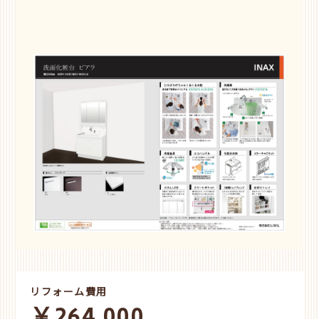
リフォーム費用
￥264,000