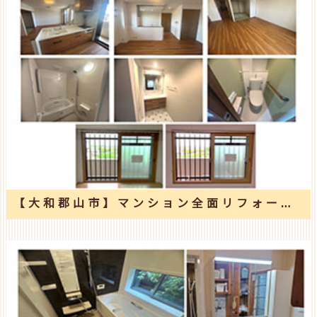
【大和郡山市】マンション全面リフォーム工事