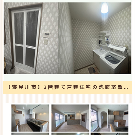
【寝屋川市】3階建て戸建住宅の洗面室改修工事