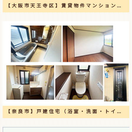
【大阪市天王寺区】賃貸物件マンションの改修工事
【奈良市】戸建住宅（浴室・洗面・トイレ・勝手口・洋室）改修工事