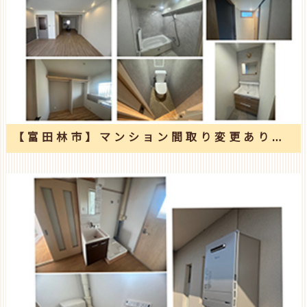
【富田林市】マンション間取り変更あり全面改修工事