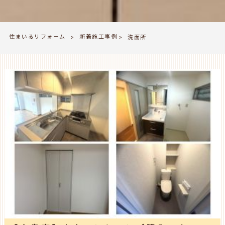
住まいるリフォーム
新着施工事例
>
洗面所
>