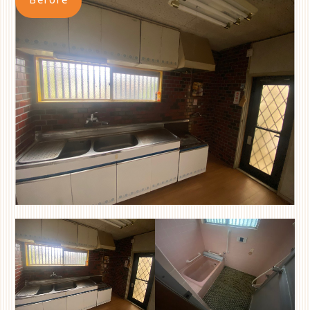
Before