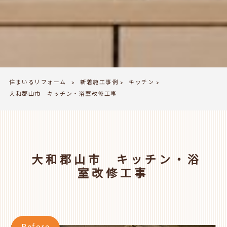
住まいるリフォーム
新着施工事例
キッチン
>
>
>
大和郡山市 キッチン・浴室改修工事
大和郡山市 キッチン・浴
室改修工事