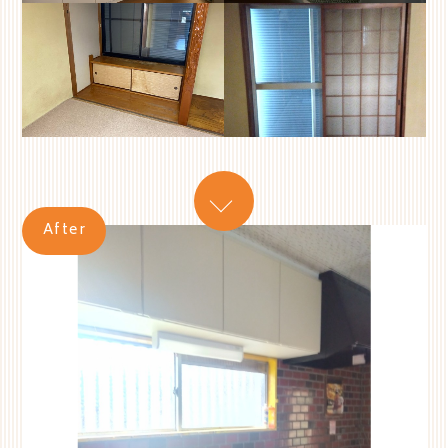
After