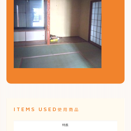
ITEMS USED
使用商品