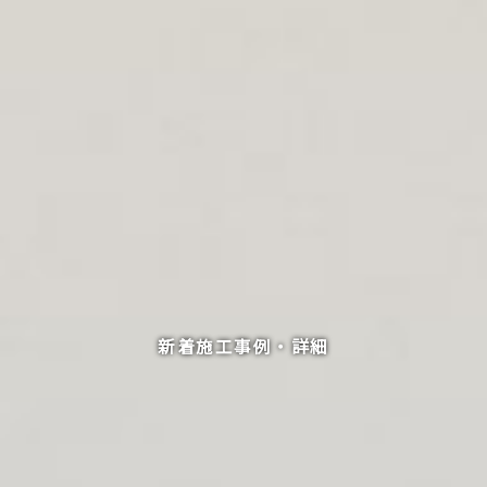
新着施工事例・詳細