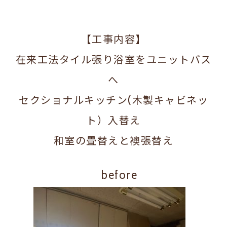
【工事内容】
在来工法タイル張り浴室をユニットバス
へ
セクショナルキッチン(木製キャビネッ
ト）入替え
和室の畳替えと襖張替え
before