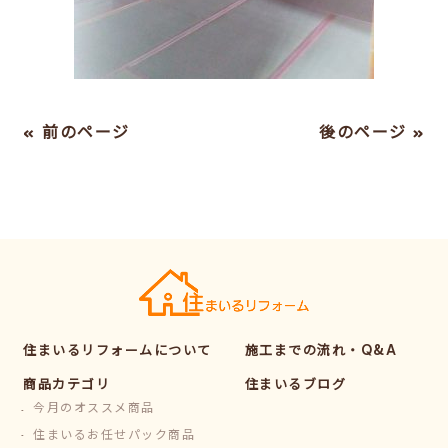
« 前のページ
後のページ »
住まいるリフォームについて
施工までの流れ・Q&A
商品カテゴリ
住まいるブログ
今月のオススメ商品
住まいるお任せパック商品