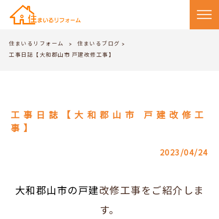
住まいるリフォーム
住まいるブログ
>
>
工事日誌【大和郡山市 戸建改修工事】
工事日誌【大和郡山市 戸建改修工
事】
2023/04/24
大和郡山市の戸建
改修工事をご紹介しま
す。