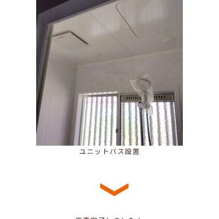
ユニットバス設置