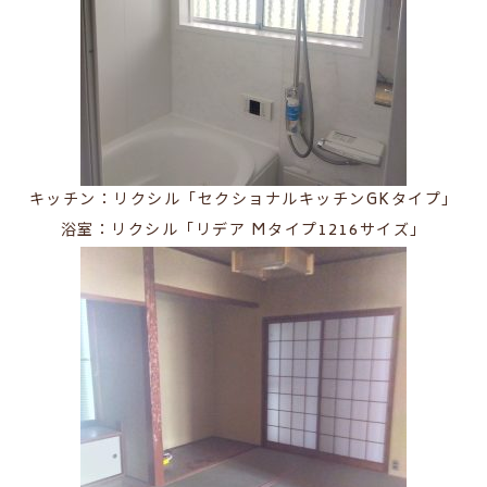
キッチン：リクシル「セクショナルキッチンGKタイプ」
浴室：リクシル「リデア Mタイプ1216サイズ」