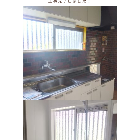
工事完了しました！