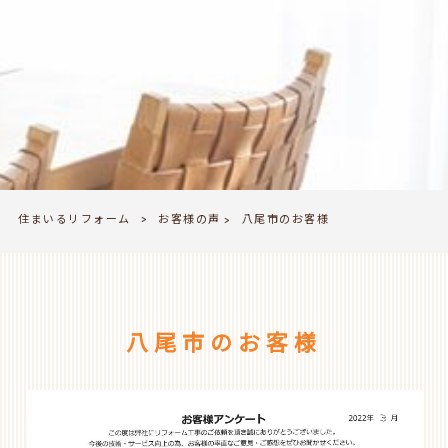
住まいるリフォーム
お客様の声
>
八尾市のお客様
>
八尾市のお客様