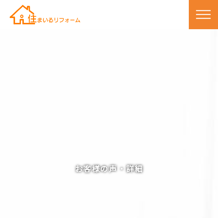
お客様の声・詳細