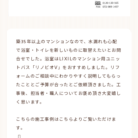
築35年以上のマンションなので、水漏れも心配
で浴室・トイレを新しいものに取替えたいとお問
合せでした。浴室はLIXILのマンション用ユニッ
トバス「リノビオV」をおすすめしました。リフ
ォームのご相談中にわかりやすく説明してもらっ
たこととご予算が合ったとご依頼頂きました。工
事後、担当者・職人についてお褒め頂き大変嬉し
く思います。
こちらの施工事例はこちらよりご覧いただけま
す。