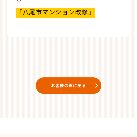
⇩
「八尾市マンション改修」
お客様の声に戻る