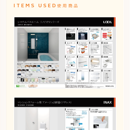
ITEMS USED
使用商品