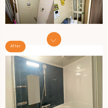
After