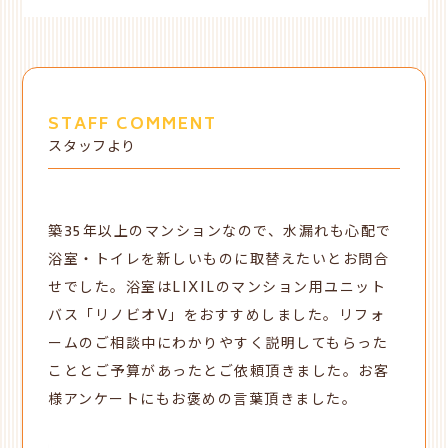
STAFF COMMENT
スタッフより
築35年以上のマンションなので、水漏れも心配で
浴室・トイレを新しいものに取替えたいとお問合
せでした。浴室はLIXILのマンション用ユニット
バス「リノビオV」をおすすめしました。リフォ
ームのご相談中にわかりやすく説明してもらった
こととご予算があったとご依頼頂きました。お客
様アンケートにもお褒めの言葉頂きました。