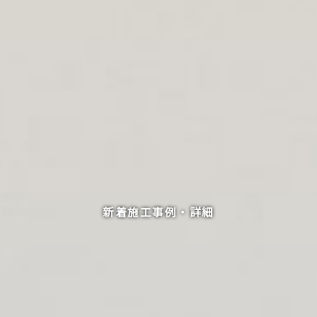
新着施工事例・詳細