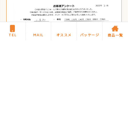
TEL
MAIL
オススメ
パッケージ
商品一覧