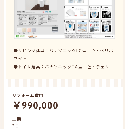
●リビング建具：パナソニックLC型 色・ベリホ
ワイト
●トイレ建具：パナソニックTA型 色・チェリー
リフォーム費用
￥990,000
工期
3日