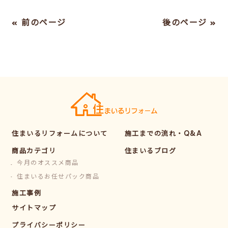
« 前のページ
後のページ »
住まいるリフォームについて
施工までの流れ・Q&A
商品カテゴリ
住まいるブログ
今月のオススメ商品
住まいるお任せパック商品
施工事例
サイトマップ
プライバシーポリシー