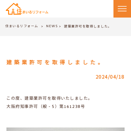
住まいるリフォーム
NEWS
>
建築業許可を取得しました。
>
建築業許可を取得しました。
2024/04/18
この度、建築業許可を取得いたしました。
大阪府知事許可（般 - 5）第161238号