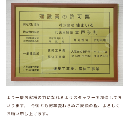
より一層お客様の力になれるようスタッフ一同精進してま
いります。
今後とも何卒変わらぬご愛顧の程、よろ
しく
お願い申し上げます。