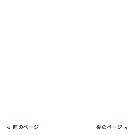
« 前のページ
後のページ »