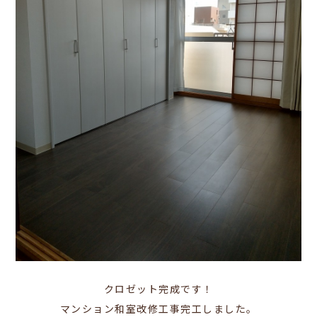
クロゼット完成です！
マンション和室改修工事完工しました。