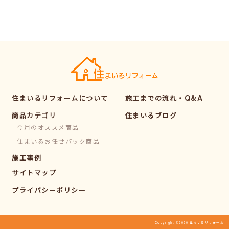
住まいるリフォームについて
施工までの流れ・Q&A
商品カテゴリ
住まいるブログ
今月のオススメ商品
住まいるお任せパック商品
施工事例
サイトマップ
プライバシーポリシー
Copyright ©2020 住まいるリフォーム