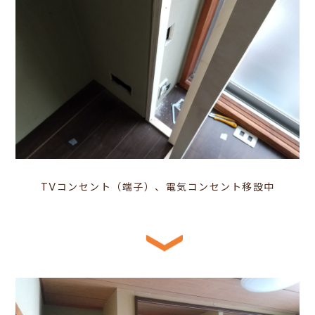
TVコンセント（端子）、電気コンセント移設中