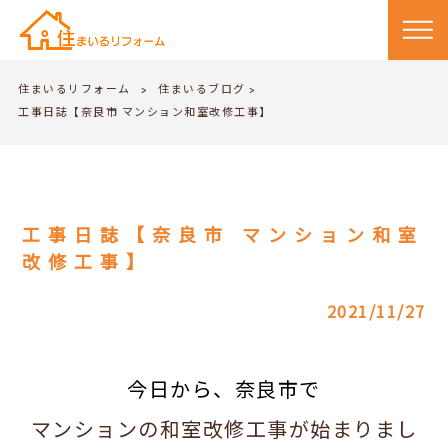
住まいるリフォーム
住まいるブログ
>
>
工事日誌【奈良市 マンション和室改修工事】
工事日誌【奈良市 マンション和室
改修工事】
2021/11/27
今日から、奈良市で
マンションの和室改修工事が始まりまし