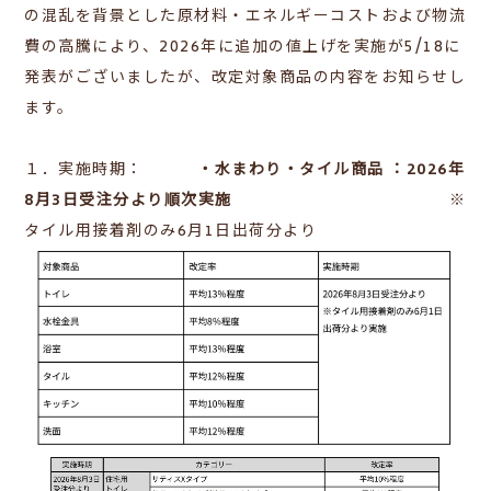
の混乱を背景とした原材料・エネルギーコストおよび物流
費の高騰により、2026年に追加の値上げを実施が5/18に
発表がございましたが、改定対象商品の内容をお知らせし
ます。
１．実施時期：
・水まわり・タイル商品 ：2026年
8月3日受注分より順次実施
※
タイル用接着剤のみ6月1日出荷分より