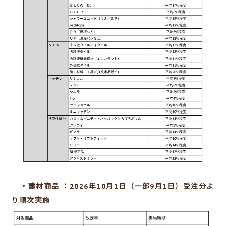
・建材商品 ：2026年10月1日（一部9月1日）受注分よ
り順次実施