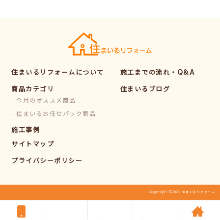
住まいるリフォームについて
施工までの流れ・Q&A
商品カテゴリ
住まいるブログ
今月のオススメ商品
住まいるお任せパック商品
施工事例
サイトマップ
プライバシーポリシー
Copyright ©2020 住まいるリフォーム