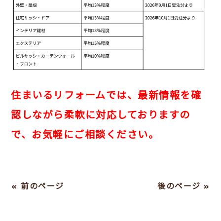
住まいるリフォームでは、最新情報を確
認しながら柔軟に対応しておりますの
で、お気軽にご相談ください。
« 前のページ
後のページ »