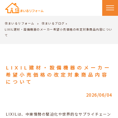
住まいるリフォーム
住まいるブログ
>
>
LIXIL建材・設備機器のメーカー希望小売価格の改定対象商品内容につい
て
LIXIL建材・設備機器のメーカー
希望小売価格の改定対象商品内容
について
2026/06/04
LIXILは、中東情勢の緊迫化や世界的なサプライチェーン