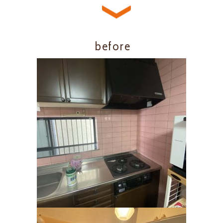
before