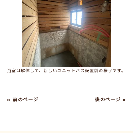
浴室は解体して、新しいユニットバス設置前の様子です。
« 前のページ
後のページ »