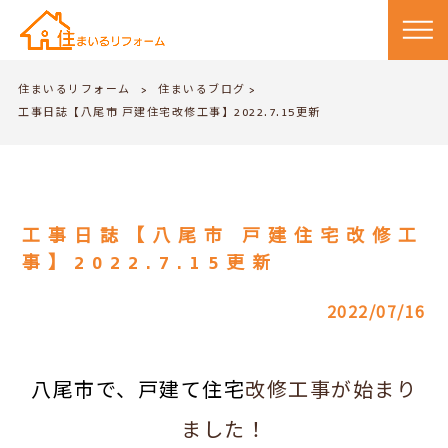
住まいるリフォーム
住まいるブログ
>
>
工事日誌【八尾市 戸建住宅改修工事】2022.7.15更新
工事日誌【八尾市 戸建住宅改修工
事】2022.7.15更新
2022/07/16
八尾市で、戸建て住宅
改修工事が始まり
ました！