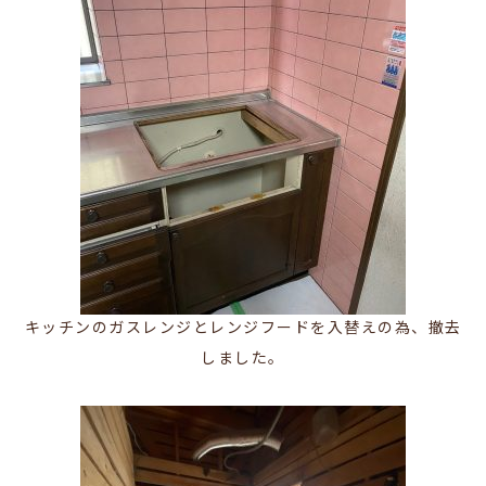
キッチンのガスレンジとレンジフードを入替えの為、撤去
しました。