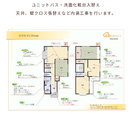
ユニットバス・洗面化粧台入替え
天井、壁クロス張替えなど内装工事を行います。