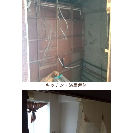
キッチン・浴室解体