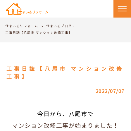
住まいるリフォーム
住まいるブログ
>
>
工事日誌【八尾市 マンション改修工事】
工事日誌【八尾市 マンション改修
工事】
2022/07/07
今日から、八尾市で
マンション改修工事が始まりました！