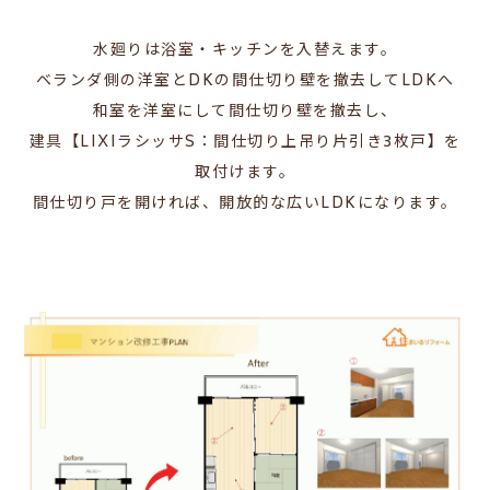
水廻りは浴室・キッチンを入替えます。
ベランダ側の洋室とDKの間仕切り壁を撤去してLDKへ
和室を洋室にして間仕切り壁を撤去し、
建具【LIXIラシッサS：間仕切り上吊り片引き3枚戸】を
取付けます。
間仕切り戸を開ければ、開放的な広いLDKになります。