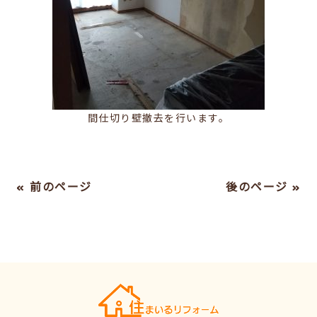
間仕切り壁撤去を行います。
« 前のページ
後のページ »