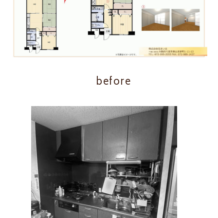
before