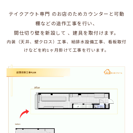
テイクアウト専門 のお店のためカウンターと可動
棚などの造作工事を行い、
間仕切り壁を新設して 、建具を取付けます。
内装（天井、壁クロス）工事、給排水設備工事、看板取付
けなどを約1ヶ月掛けて工事を行います。