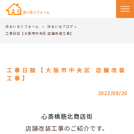
住まいるリフォーム
住まいるブログ
>
>
工事日誌【大阪市中央区 店舗改装工事】
工事日誌【大阪市中央区 店舗改装
工事】
2022/09/20
心斎橋筋北商店街
店舗改装工事のご紹介です。