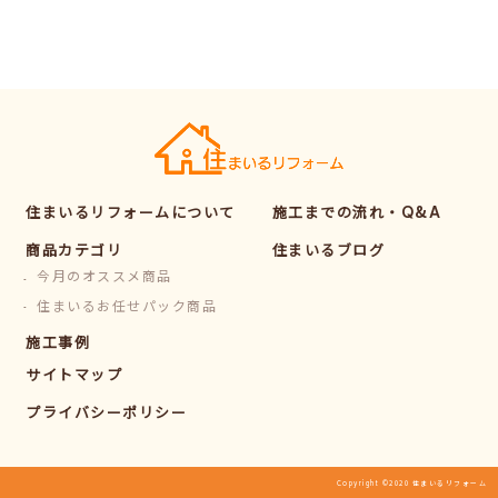
住まいるリフォームについて
施工までの流れ・Q&A
商品カテゴリ
住まいるブログ
今月のオススメ商品
住まいるお任せパック商品
施工事例
サイトマップ
プライバシーポリシー
Copyright ©2020 住まいるリフォーム