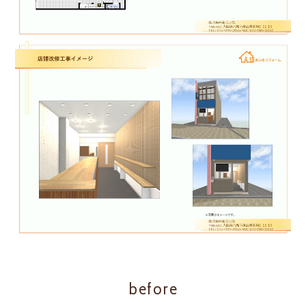
before