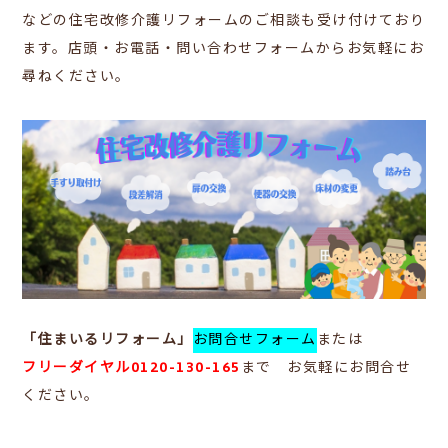
などの住宅改修介護リフォームのご相談も受け付けており
ます。店頭・お電話・問い合わせフォームからお気軽にお
尋ねください。
「住まいるリフォーム」
お問合せフォーム
または
フリーダイヤル0120-130-165
まで お気軽にお問合せ
ください。