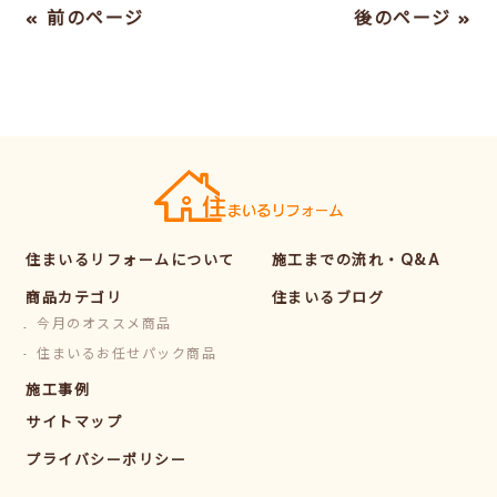
« 前のページ
後のページ »
住まいるリフォームについて
施工までの流れ・Q&A
商品カテゴリ
住まいるブログ
今月のオススメ商品
住まいるお任せパック商品
施工事例
サイトマップ
プライバシーポリシー