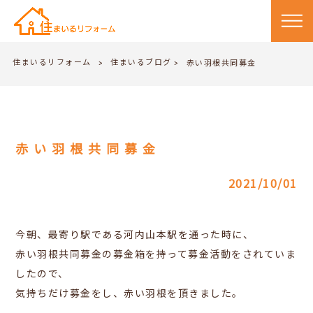
住まいるリフォーム
住まいるブログ
>
赤い羽根共同募金
>
赤い羽根共同募金
2021/10/01
今朝、最寄り駅である河内山本駅を通った時に、
赤い羽根共同募金の募金箱を持って募金活動をされていま
したので、
気持ちだけ募金をし、赤い羽根を頂きました。