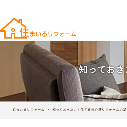
知っておき
住まいるリフォーム
>
知っておきたい！住宅改修介護リフォームの基