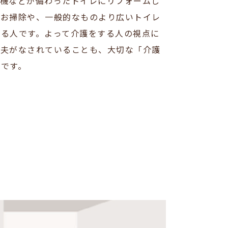
護機などが備わったトイレにリフォームし
のお掃除や、一般的なものより広いトイレ
する人です。よって介護をする人の視点に
工夫がなされていることも、大切な「介護
です。