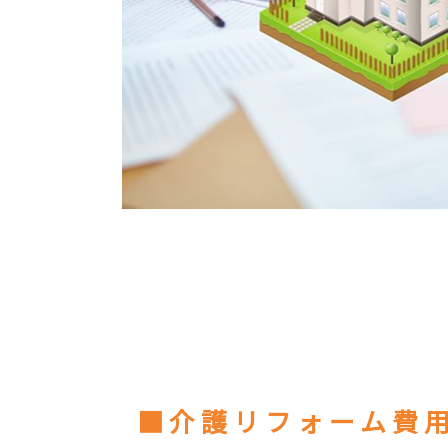
■介護リフォーム費