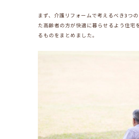
まず、介護リフォームで考えるべき3つ
た高齢者の方が快適に暮らせるよう住宅
るものをまとめました。