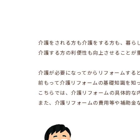
介護をされる方も介護をする方も、暮ら
介護する方の利便性も向上させることが
介護が必要になってからリフォームする
前もって介護リフォームの基礎知識を知
こちらでは、介護リフォームの具体的な
また、介護リフォームの費用等や補助金