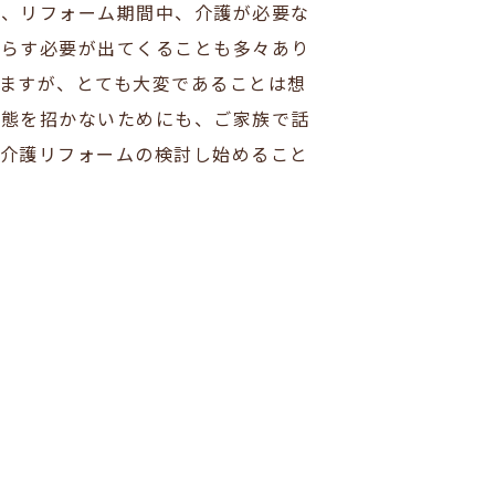
ば、リフォーム期間中、介護が必要な
暮らす必要が出てくることも多々あり
ますが、とても大変であることは想
事態を招かないためにも、ご家族で話
に介護リフォームの検討し始めること