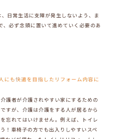
は、日常生活に支障が発生しないよう、ま
で、必ず念頭に置いて進めていく必要のあ
人にも快適を目指したリフォーム内容に
、介護者が介護されやすい家にするための
ちですが、介護は介護をする人が居るから
とを忘れてはいけません。例えば、トイレ
ょう！車椅子の方でも出入りしやすいスペ