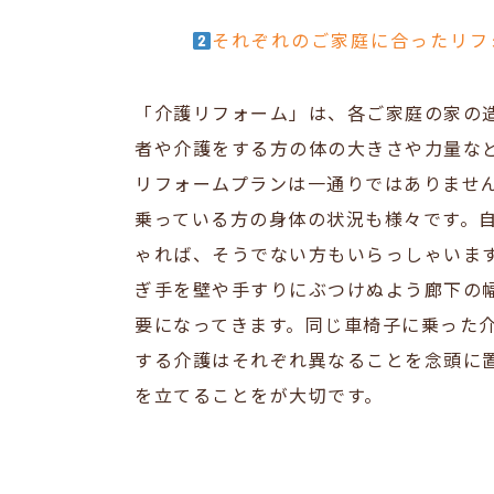
それぞれのご家庭に合ったリフ
「介護リフォーム」は、各ご家庭の家の
者や介護をする方の体の大きさや力量な
リフォームプランは一通りではありませ
乗っている方の身体の状況も様々です。
ゃれば、そうでない方もいらっしゃいま
ぎ手を壁や手すりにぶつけぬよう廊下の
要になってきます。同じ車椅子に乗った
する介護はそれぞれ異なることを念頭に
を立てることをが大切です。