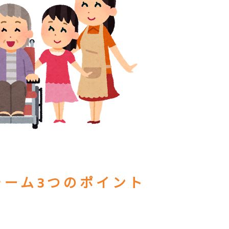
ォーム3つのポイント