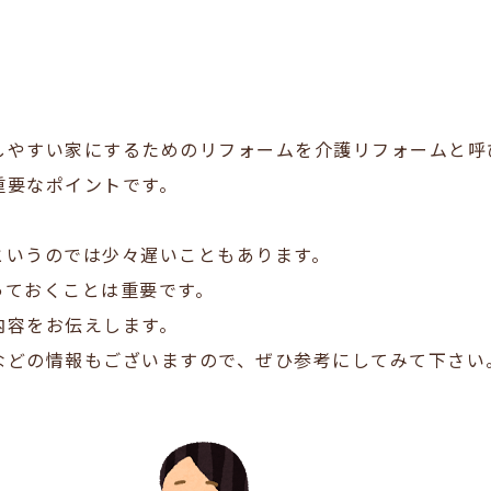
しやすい家にするためのリフォームを介護リフォームと呼
重要なポイントです。
というのでは少々遅いこともあります。
っておくことは重要です。
内容をお伝えします。
などの情報もございますので、ぜひ参考にしてみて下さい