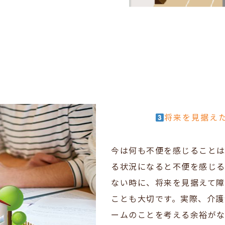
将来を見据
え
今は何も不便を感じること
る状況になると不便を感じる
ない時に、将来を見据えて
ことも大切です。実際、介護
ームのことを考える余裕がな