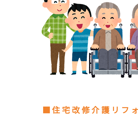
■住宅改修介護リフ