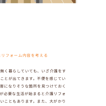
たリフォーム内容を考える
は無く暮らしていても、いざ介護をす
ことが出てきます。不便を感じてい
障害になりそうな箇所を見つけておく
が必要な生活が始まると介護リフォ
いこともあります。また、大がかり