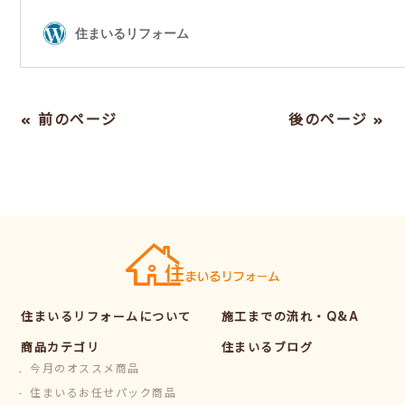
« 前のページ
後のページ »
住まいるリフォームについて
施工までの流れ・Q&A
商品カテゴリ
住まいるブログ
今月のオススメ商品
住まいるお任せパック商品