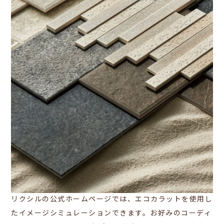
リクシルの公式ホームページでは、エコカラットを使用し
たイメージシミュレーションできます。お好みのコーディ