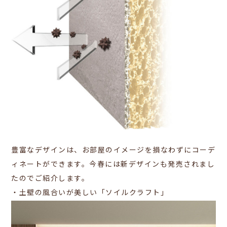
豊富なデザインは、お部屋のイメージを損なわずにコーデ
ィネートができます。今春には新デザインも発売されまし
たのでご紹介します。
・土壁の風合いが美しい「ソイルクラフト」