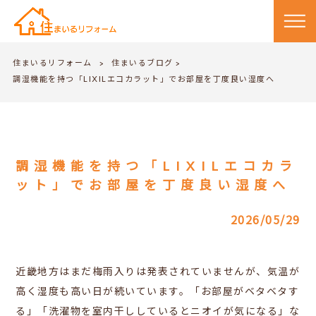
住まいるリフォーム
住まいるブログ
>
>
調湿機能を持つ「LIXILエコカラット」でお部屋を丁度良い湿度へ
調湿機能を持つ「LIXILエコカラ
ット」でお部屋を丁度良い湿度へ
2026/05/29
近畿地方はまだ梅雨入りは発表されていませんが、気温が
高く湿度も高い日が続いています。「お部屋がベタベタす
る」「洗濯物を室内干ししているとニオイが気になる」な