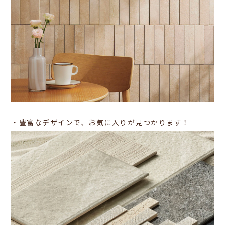
・豊富なデザインで、お気に入りが見つかります！