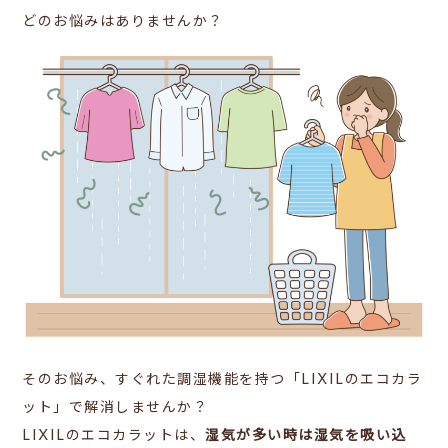
どのお悩みはありませんか？
そのお悩み、すぐれた調湿機能を持つ「LIXILのエコカラ
ット」で解消しませんか？
LIXILのエコカラットは、
湿気が多い時は湿気を吸い込