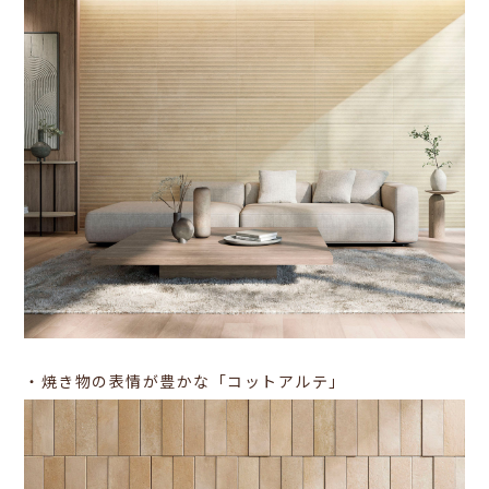
・焼き物の表情が豊かな「コットアルテ」