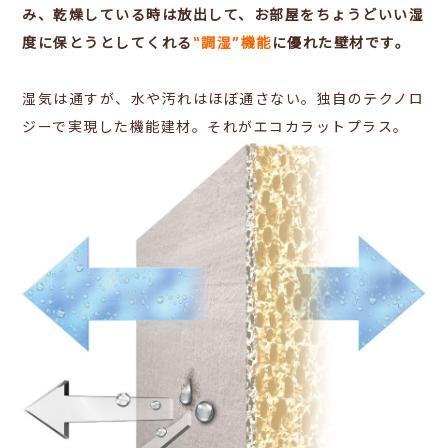
み、乾燥している時は放出して、お部屋をちょうどいい湿
度に保とうとしてくれる
“調湿”機能
に優れた壁材です。
湿気は通すが、水や汚れはほぼ通さない。独自のテクノロ
ジーで実現した機能建材。それがエコカラットプラス。