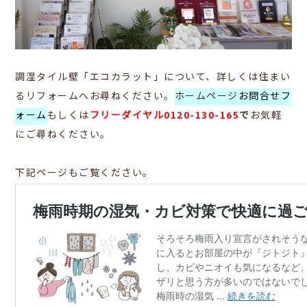
調湿タイル壁「エコカラット」について、詳しくは住まい
るリフォームへお尋ねください。
ホームページ
お問合せフ
ォーム
もしくは
フリーダイヤル0120-130-165
で
お気軽
にご尋ねください。
下記ページもご覧ください。