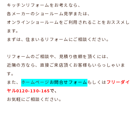
キッチンリフォームをお考えなら、
各メーカーのショールーム見学または、
オンラインショールームをご利用されることをおススメし
ます。
まずは、住まいるリフォームにご相談ください。
リフォームのご相談や、見積り依頼を頂くには、
近隣の方なら、直接ご来店頂くお客様もいらっしゃいま
す。
また、
ホームページ
お問合せフォーム
もしくは
フリーダイ
ヤル0120-130-165
で、
お気軽にご相談ください。