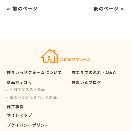
« 前のページ
後のページ »
住まいるリフォームについて
施工までの流れ・Q&A
商品カテゴリ
住まいるブログ
今月のオススメ商品
住まいるお任せパック商品
施工事例
サイトマップ
プライバシーポリシー