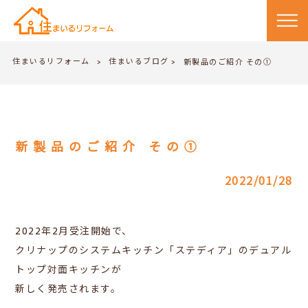
住まいるリフォーム
住まいるブログ
>
新製品のご紹介 その①
>
新製品のご紹介 その①
2022/01/28
2022年2月受注開始で、
クリナップのシステムキッチン「ステディア」のデュアル
トップ対面キッチンが
新しく発売されます。