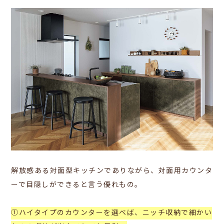
解放感ある対面型キッチンでありながら、対面用カウンタ
ーで目隠しができると言う優れもの。
①ハイタイプのカウンターを選べば、ニッチ収納で細かい