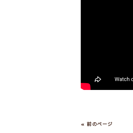
« 前のページ