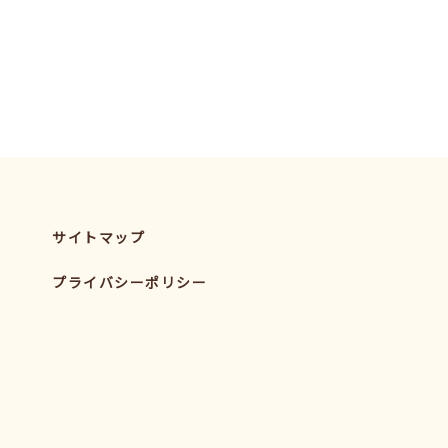
サイトマップ
プライバシーポリシー