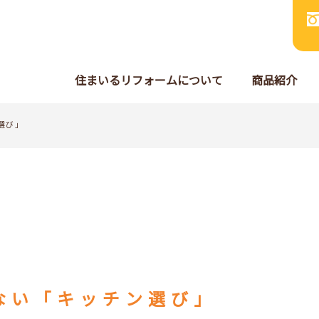
住まいるリフォームについて
商品紹介
選び」
ない「キッチン選び」