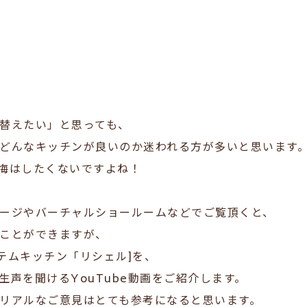
替えたい」と思っても、
どんなキッチンが良いのか迷われる方が多いと思います
悔はしたくないですよね！
ージやバーチャルショールームなどでご覧頂くと、
ことができますが、
ステムキッチン「リシェル]を、
生声を聞けるYouTube動画をご紹介します。
リアルなご意見はとても参考になると思います。