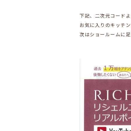
下記、二次元コードよ
お気に入りのキッチン
次はショールームに足