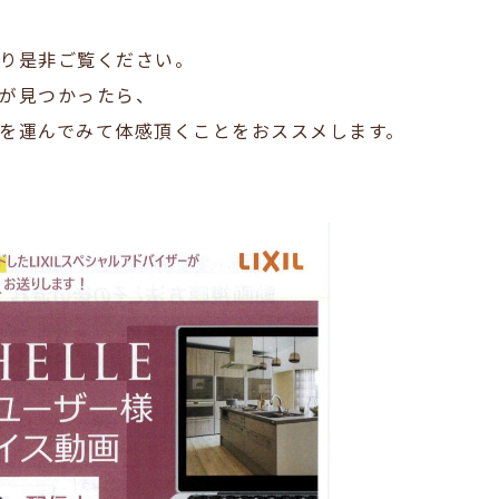
り是非ご覧ください。
が見つかったら、
を運んでみて体感頂くことをおススメします。