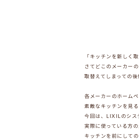
「キッチンを新しく取
さてどこのメーカーの
取替えてしまっての後
各メーカーのホームペ
素敵なキッチンを見る
今回は、LIXILのシ
実際に使っている方の
キッチンを前にしての