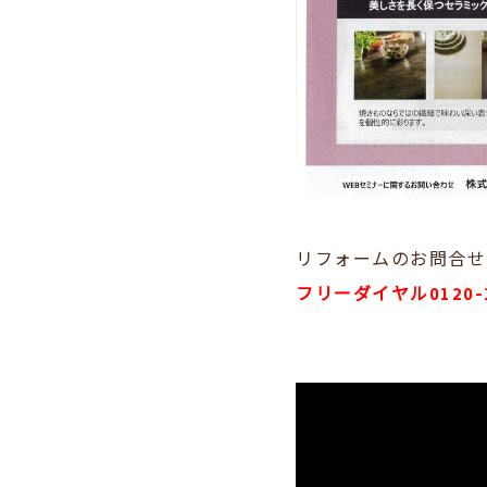
リフォームのお問合せ
フリーダイヤル0120-1