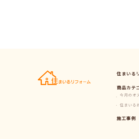
住まいる
商品カテ
今月のオ
住まいる
施工事例