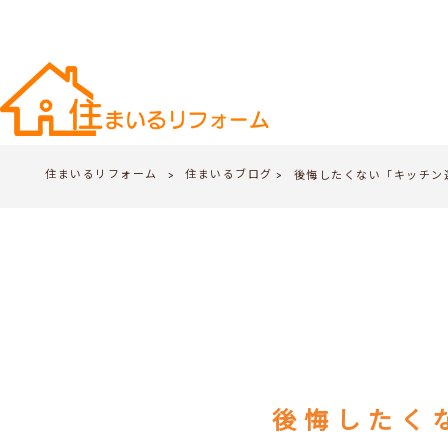
住まいるリフォーム
住まいるブログ
>
後悔したくない「キッチン
>
後悔したく