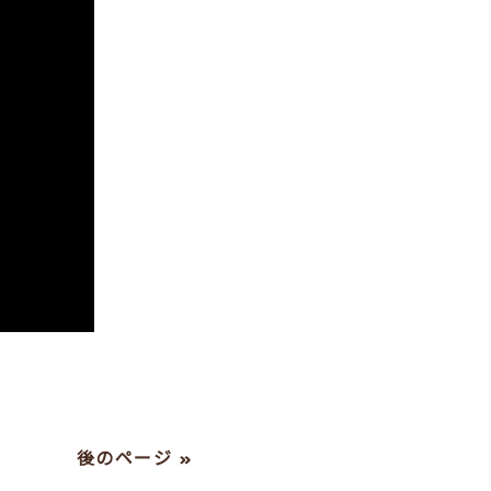
後のページ »