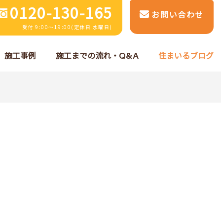
0120-130-165
お問い合わせ
受付 9:00～19:00(定休日 水曜日)
施工事例
施工までの流れ・Q&A
住まいるブログ