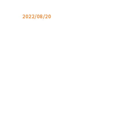
2022/08/20
。