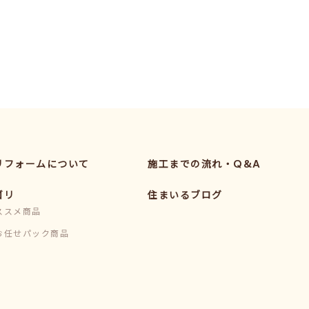
リフォームについて
施工までの流れ・Q&A
ゴリ
住まいるブログ
ススメ商品
お任せパック商品