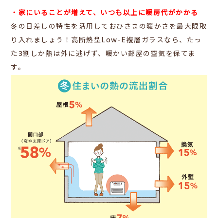
・家にいることが増えて、いつも以上に暖房代がかかる
冬の日差しの特性を活用しておひさまの暖かさを最大限取
り入れましょう！
高断熱型Low-E複層ガラスなら、たっ
た3割しか熱は外に逃げず、暖かい部屋の空気を保てま
す。