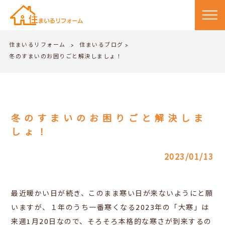
住まいるリフォーム
住まいるブログ
>
>
冬のすまいのお困りごと解決しましょ！
冬のすまいのお困りごと解決しま
しょ！
2023/01/13
最近暖かい日が続き、このまま寒い日が来ないようにと願
いますが、１年のうち一番寒くなる2023年の「大寒」は
来週1月20日なので、そろそろ本格的な寒さが到来するの