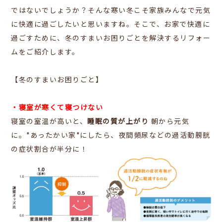
ではないでしょうか？そんな寒い冬こそ
家族みんなで
元気
に快適に過ごしたいと思いますね。
そこで、お家で快適に
過ごすために、冬のすまいお困りごとを解決するリフォー
ムをご紹介します。
【冬のすまいお困りごと】
・寝室が寒くて寝つけない
寝室の室温が高いと、
睡眠の質が上がり
朝から元気
に。"あったかい家"にしたら、夜間頻尿などの過活動膀胱
の症状割合が半分に！