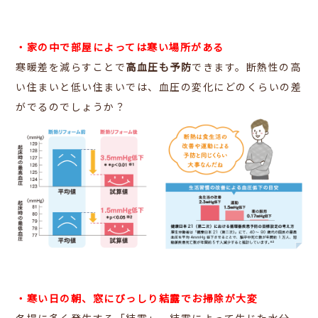
・家の中で部屋によっては寒い場所がある
寒暖差を減らすことで
高血圧も予防
できます。
断熱性の高
い住まいと低い住まいでは、血圧の変化にどのくらいの差
がでるのでしょうか？
・寒い日の朝、窓にびっしり結露でお掃除が大変