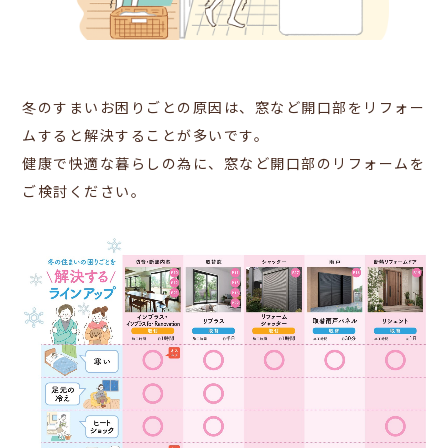
冬のすまいお困りごとの原因は、窓など開口部をリフォー
ムすると解決することが多いです。
健康で快適な暮らしの為に、窓など開口部のリフォームを
ご検討ください。