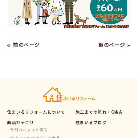
« 前のページ
後のページ »
住まいるリフォームについて
施工までの流れ・Q&A
商品カテゴリ
住まいるブログ
今月のオススメ商品