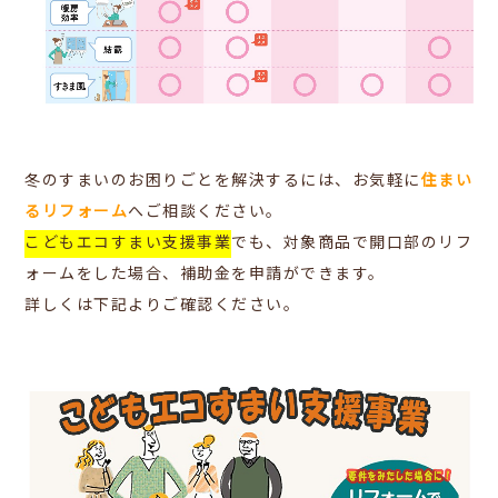
冬のすまいのお困りごとを解決するには、お気軽に
住まい
るリフォーム
へご相談ください。
こどもエコすまい支援事業
でも、対象商品で開口部のリフ
ォームをした場合、補助金を申請ができます。
詳しくは下記よりご確認ください。