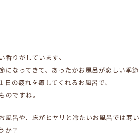
い香りがしています。
節になってきて、あったかお風呂が恋しい季節
１日の疲れを癒してくれるお風呂で、
ものですね。
お風呂や、床がヒヤリと冷たいお風呂では寒い
うか？