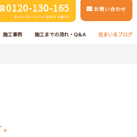
0120-130-165
お問い合わせ
受付 9:00～19:00(定休日 水曜日)
施工事例
施工までの流れ・Q&A
住まいるブログ
す。