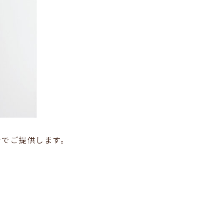
ででご提供します。