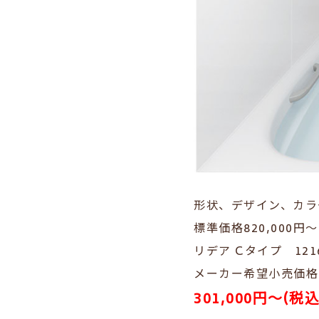
形状、デザイン、カラ
標準価格820,000円
リデア Cタイプ 121
メーカー希望小売価格 9
301,000円～(税