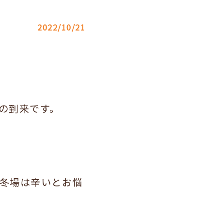
2022/10/21
の到来です。
冬場は辛いとお悩