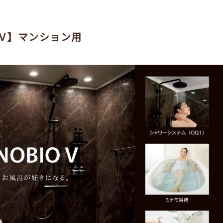
ビオV】マンション用