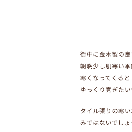
街中に金木製の良
朝晩少し肌寒い季
寒くなってくると
ゆっくり寛ぎたい
タイル張りの寒い
みではないでしょ