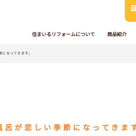
住まいるリフォームについて
商品紹介
節になってきます。
風呂が恋しい季節になってきま