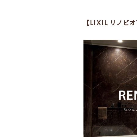
【LIXIL リノ