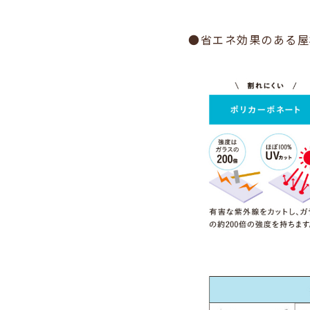
●省エネ効果のある屋