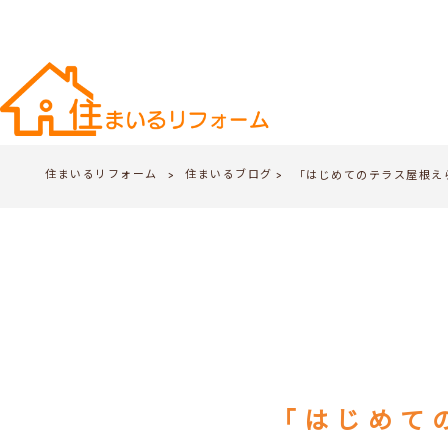
住まいるリフォーム
住まいるブログ
>
「はじめてのテラス屋根え
>
「はじめて