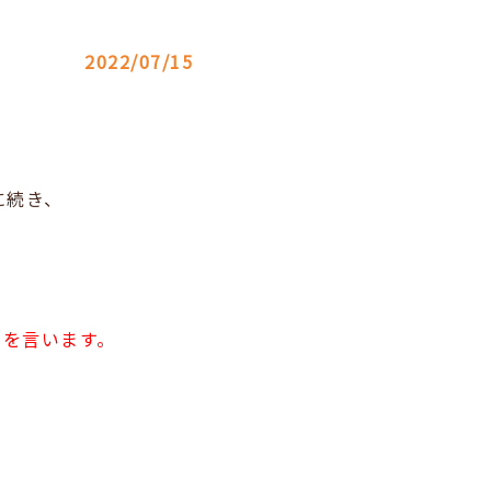
2022/07/15
に続き、
とを言います。