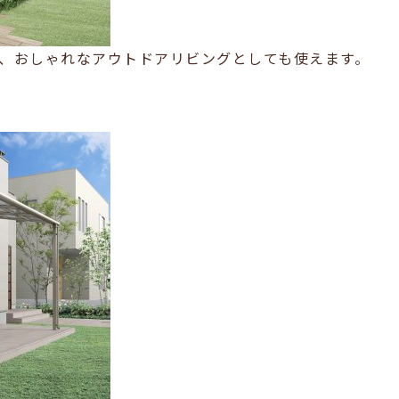
、おしゃれなアウトドアリビングとしても使えます。