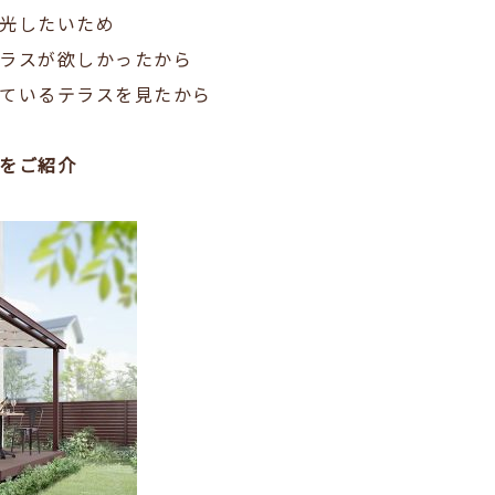
光したいため
ラスが欲しかったから
ているテラスを見たから
をご紹介