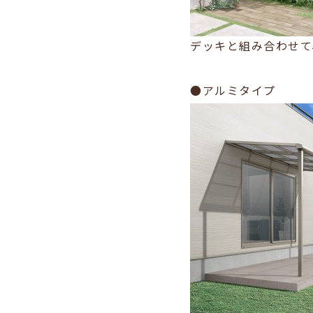
デッキと組み合わせて
●アルミタイプ