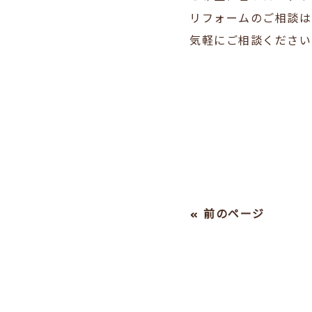
リフォームのご相談は
気軽にご相談ください
« 前のページ