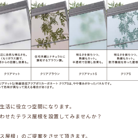
生活に役立つ空間になります。
わせたテラス屋根を設置してみませんか？
ス屋根」のご提案をさせて頂きます。