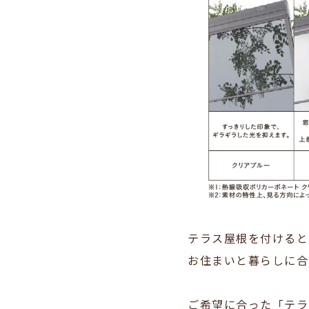
テラス屋根を付けると
お住まいと暮らしに合
ご希望に合った「テラ