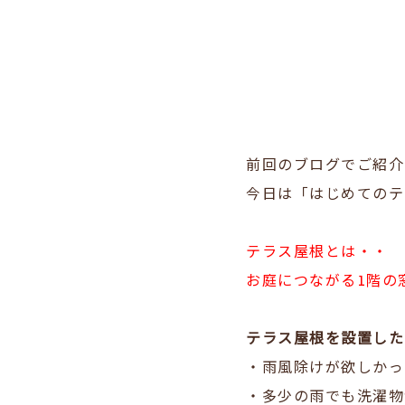
前回のブログでご紹介
今日は「はじめてのテ
テラス屋根とは・・
お庭につながる1階の
テラス屋根を設置した
・雨風除けが欲しかっ
・多少の雨でも洗濯物