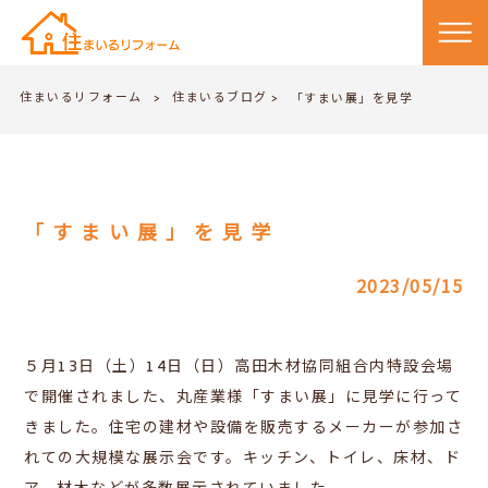
住まいるリフォーム
住まいるブログ
>
「すまい展」を見学
>
「すまい展」を見学
2023/05/15
５月13日（土）14日（日）高田木材協同組合内特設会場
で開催されました、丸産業様「すまい展」に見学に行って
きました。住宅の建材や設備を販売するメーカーが参加さ
れての大規模な展示会です。キッチン、トイレ、床材、ド