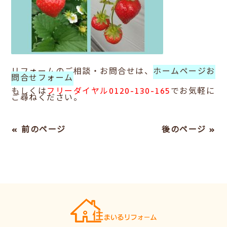
リフォームのご相談・お問合せは、
ホームページお
問合せフォーム
もしくは
フリーダイヤル0120-130-165
でお気軽に
ご尋ねください。
« 前のページ
後のページ »