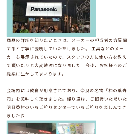
商品の詳細を知りたいときは、メーカーの担当者の方質問
すると丁寧に説明していただけました。
工具などのメー
カーも展示されていたので、スタッフの方に使い方を教え
て頂いたりと大変勉強になりました。今後、お客様へのご
提案に生かしてまいります。
会場内には飲食が用意されており、奈良の名物「柿の葉寿
司」を美味しく頂きました。
帰り道は、ご招待いただいた
明日香村のいちご狩りセンターでいちご狩りを楽しんでき
ました♬