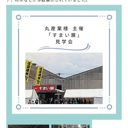
ア、材木などが多数展示されていました。