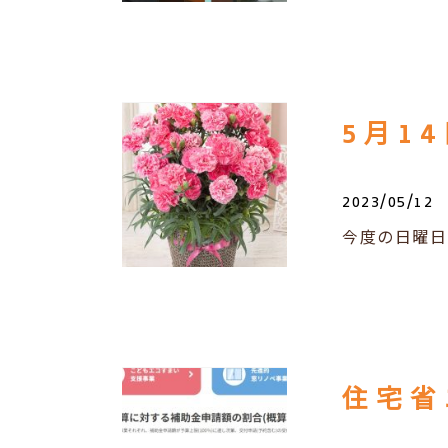
5月1
2023/05/12
今度の日曜日
住宅省