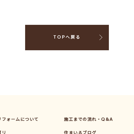
TOPへ戻る
リフォームについて
施工までの流れ・Q&A
ゴリ
住まいるブログ