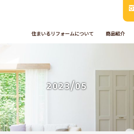
住まいるリフォームについて
商品紹介
2023/05