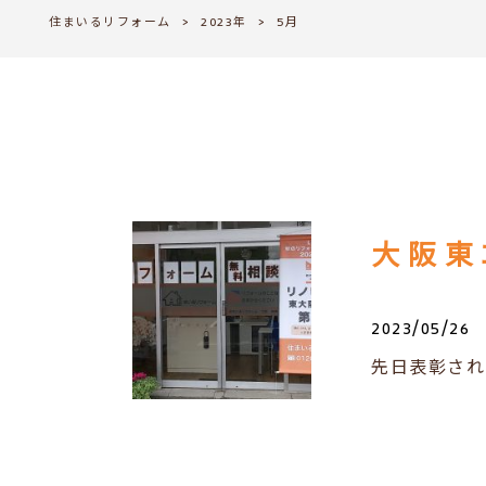
住まいるリフォーム
>
2023年
>
5月
大阪東ｴ
2023/05/26
先日表彰され