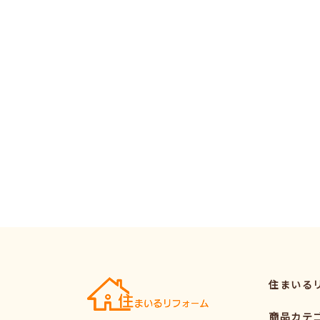
住まいる
商品カテ