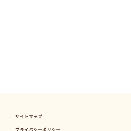
サイトマップ
プライバシーポリシー