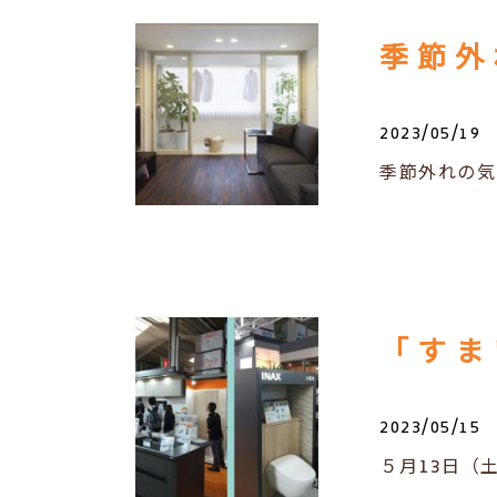
季節外
2023/05/19
季節外れの気
「すま
2023/05/15
５月13日（