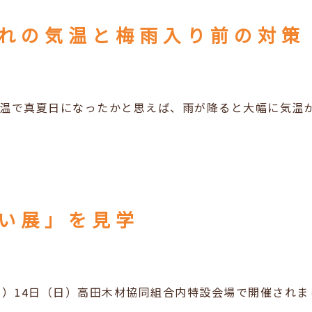
れの気温と梅雨入り前の対策
温で真夏日になったかと思えば、雨が降ると大幅に気温
い展」を見学
土）14日（日）高田木材協同組合内特設会場で開催され