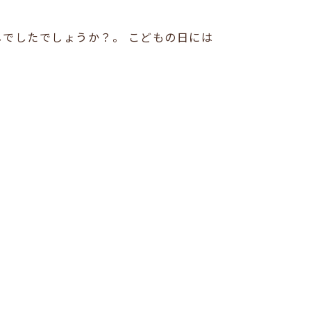
でしたでしょうか？。 こどもの日には