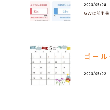
2023/05/08
GWは前半暑
ゴール
2023/05/02