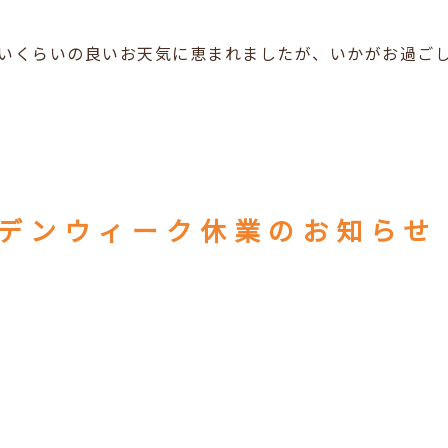
いくらいの良いお天気に恵まれましたが、いかがお過ごし
デンウィーク休業のお知らせ