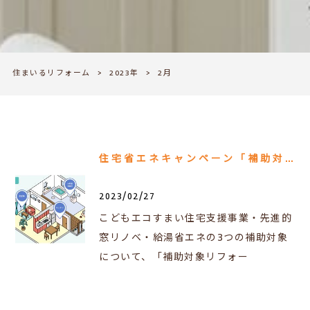
住まいるリフォーム
>
2023年
>
2月
住宅省エネキャンペーン「補助対象リフォームMAP」
2023/02/27
こどもエコすまい住宅支援事業・先進的
窓リノベ・給湯省エネの3つの補助対象
について、「補助対象リフォー