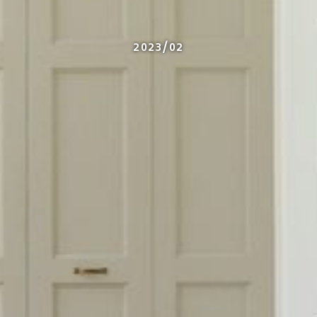
2023/02