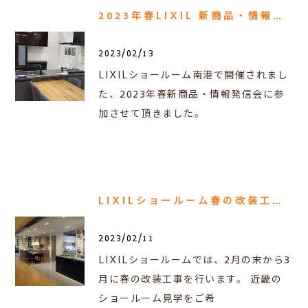
2023年春LIXIL 新商品・情報発信会
2023/02/13
LIXILショールーム南港で開催されまし
た、2023年春新商品・情報発信会に参
加させて頂きました。
LIXILショールーム春の改装工事スケジュール
2023/02/11
LIXILショールームでは、2月の末から3
月に春の改装工事を行います。 近畿の
ショールーム見学をご希