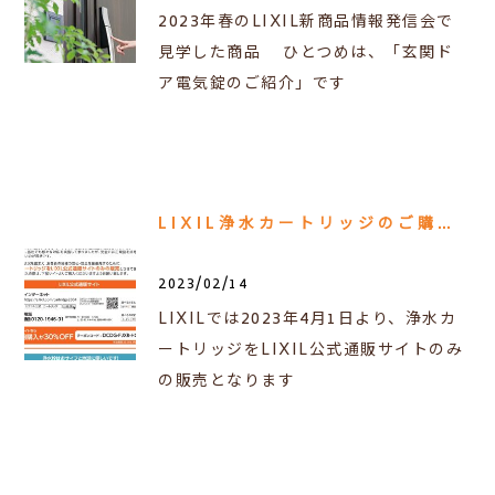
2023年春のLIXIL新商品情報発信会で
見学した商品 ひとつめは、「玄関ド
ア電気錠のご紹介」です
LIXIL浄水カートリッジのご購入先について
2023/02/14
LIXILでは2023年4月1日より、浄水カ
ートリッジをLIXIL公式通販サイトのみ
の販売となります