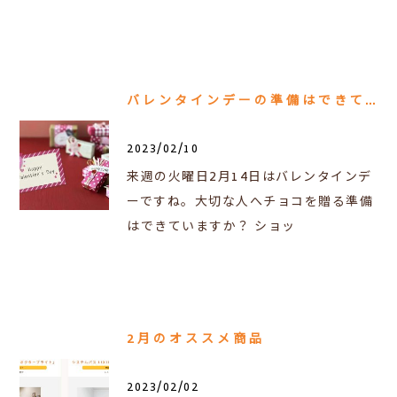
バレンタインデーの準備はできてますか？
2023/02/10
来週の火曜日2月14日はバレンタインデ
ーですね。大切な人へチョコを贈る準備
はできていますか？ ショッ
2月のオススメ商品
2023/02/02