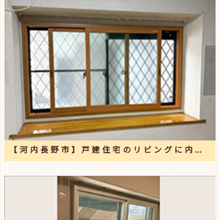
【河内長野市】戸建住宅のリビングに内窓3ヶ所取付け工事