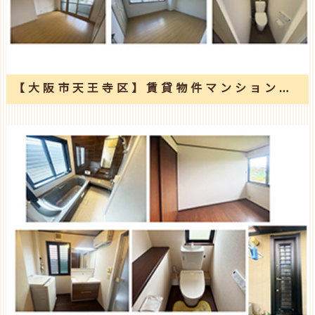
【大阪市天王寺区】賃貸物件マンションの改修工事