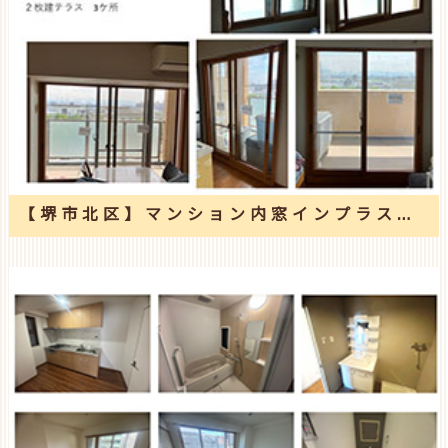
【堺市北区】マンション内窓インプラス取付け工事