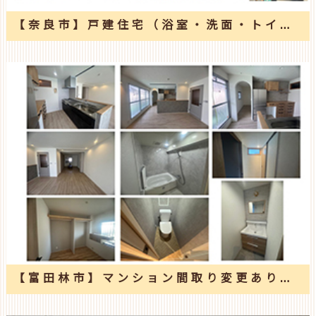
【奈良市】戸建住宅（浴室・洗面・トイレ・勝手口・洋室）改修工事
【富田林市】マンション間取り変更あり全面改修工事