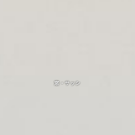
窓・サッシ