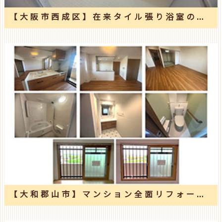
【大阪市西成区】在来タイル張り浴室の窓も取替えてユニットバスへリフォーム
【大和郡山市】マンション全面リフォーム工事