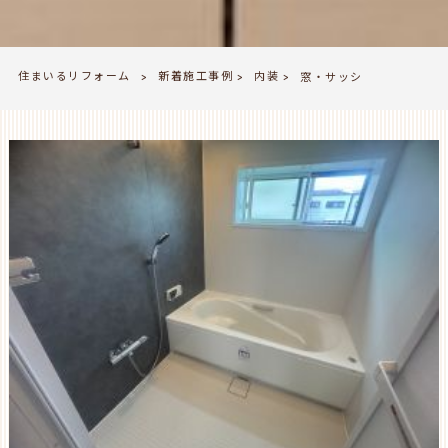
住まいるリフォーム
新着施工事例
内装
>
窓・サッシ
>
>