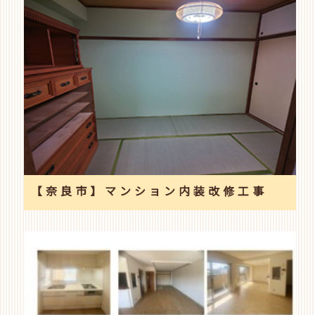
【奈良市】マンション内装改修工事