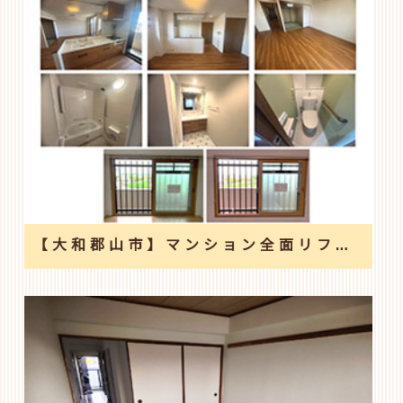
【大和郡山市】マンション全面リフォーム工事