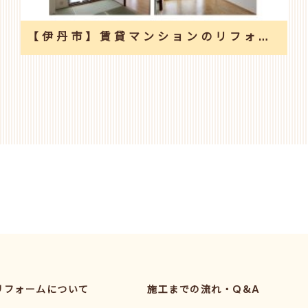
【伊丹市】賃貸マンションのリフォーム工事
リフォームについて
施工までの流れ・Q&A