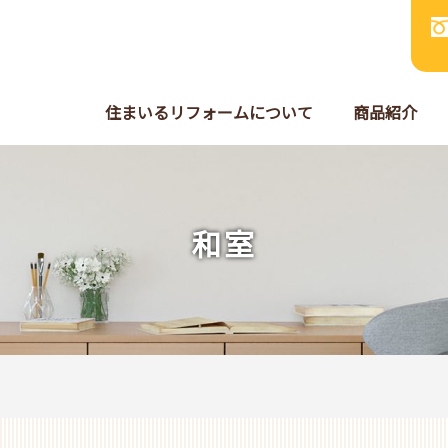
住まいるリフォームについて
商品紹介
和室