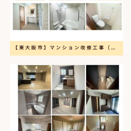
【東大阪市】マンション改修工事（水廻り4点入替えと和室間取り変更）