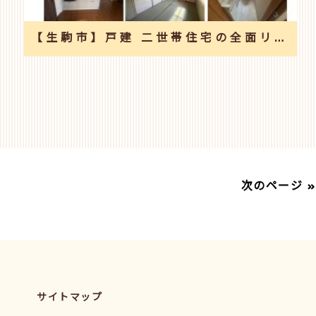
【生駒市】戸建 二世帯住宅の全面リフォーム工事
次のページ »
サイトマップ