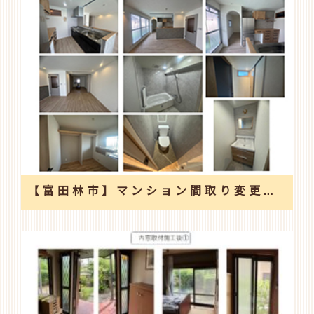
【富田林市】マンション間取り変更あり全面改修工事