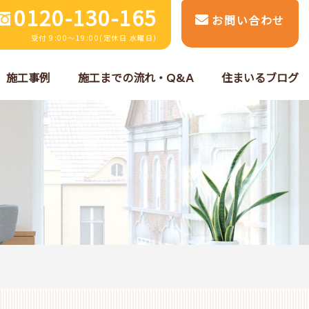
0120-130-165
お問い合わせ
受付 9:00～19:00(定休日 水曜日)
施工事例
施工までの流れ・Q&A
住まいるブログ