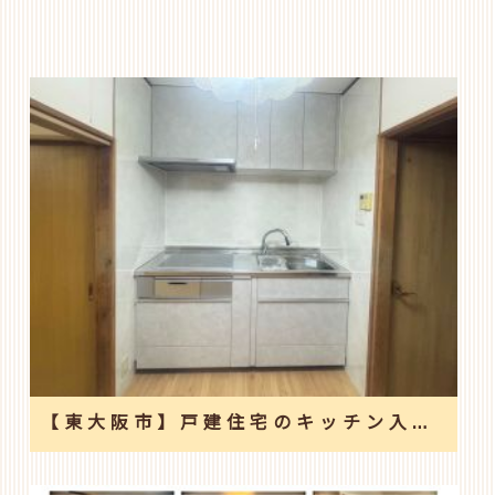
【東大阪市】戸建住宅のキッチン入替えと和室2間を洋室へ改修