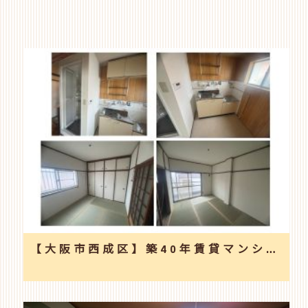
【大阪市西成区】築40年賃貸マンション改修工事