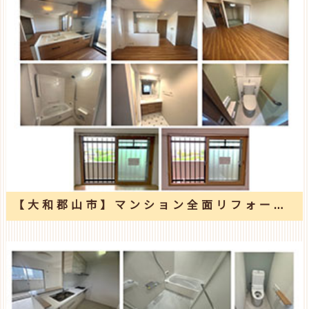
【大和郡山市】マンション全面リフォーム工事