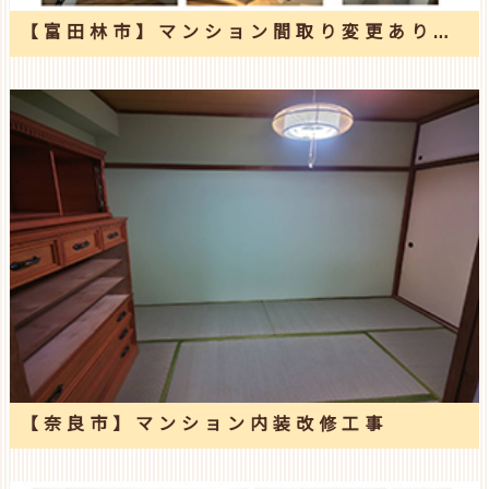
【富田林市】マンション間取り変更あり全面改修工事
【奈良市】マンション内装改修工事