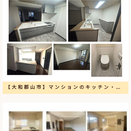
【大和郡山市】マンションのキッチン・トイレ入替え工事