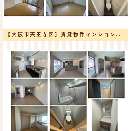
【大阪市天王寺区】賃貸物件マンションの改修工事