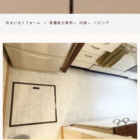
住まいるリフォーム
新着施工事例
内装
>
リビング
>
>