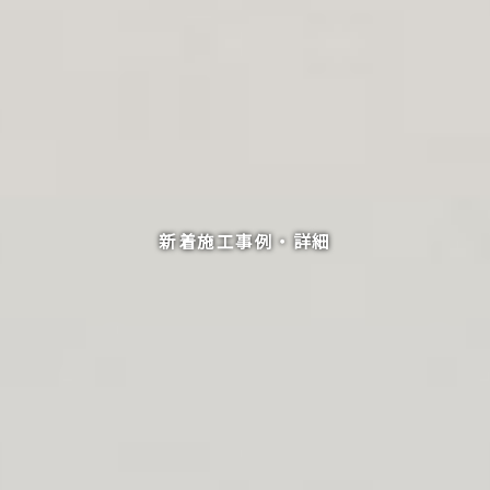
新着施工事例・詳細