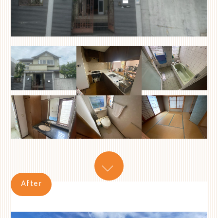
After