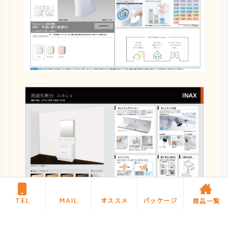
TEL
MAIL
オススメ
パッケージ
商品一覧