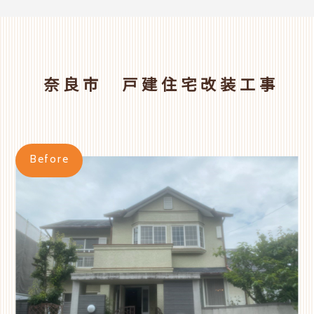
奈良市 戸建住宅改装工事
Before