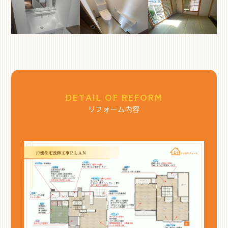
DETAIL OF REFORM
リフォーム内容