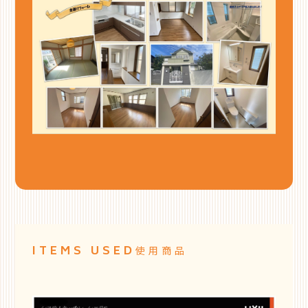
ITEMS USED
使用商品