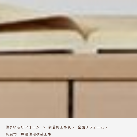
住まいるリフォーム
新着施工事例
全面リフォーム
>
>
>
奈良市 戸建住宅改装工事