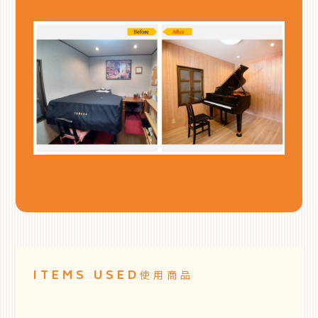
ITEMS USED
使用商品