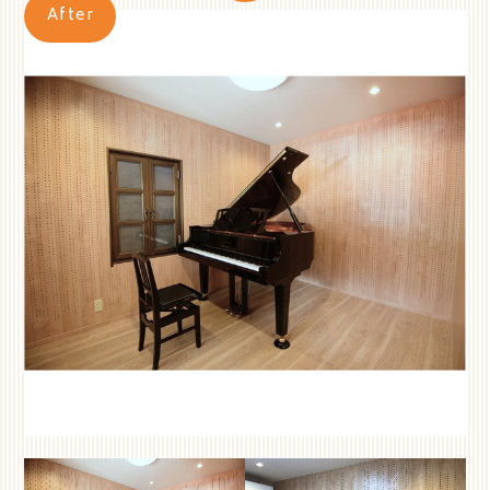
After