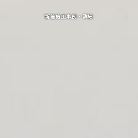
新着施工事例・詳細