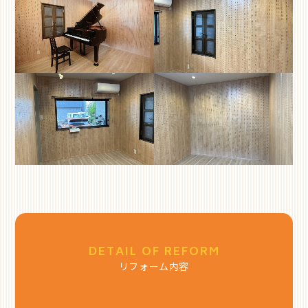
DETAIL OF REFORM
リフォーム内容