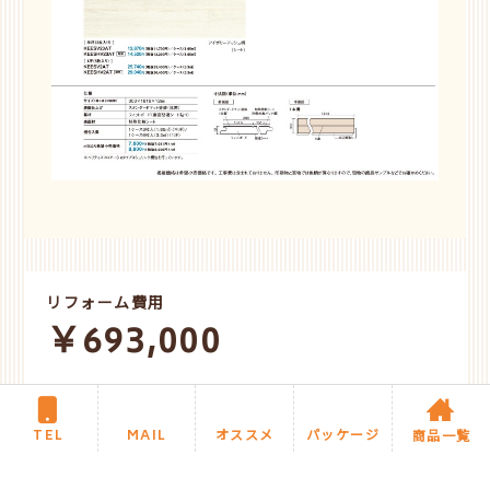
リフォーム費用
￥693,000
工期
4日
TEL
MAIL
オススメ
パッケージ
商品一覧