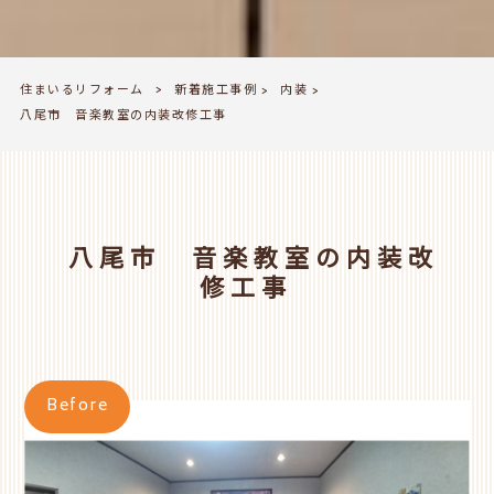
住まいるリフォーム
新着施工事例
内装
>
>
>
八尾市 音楽教室の内装改修工事
八尾市 音楽教室の内装改
修工事
Before