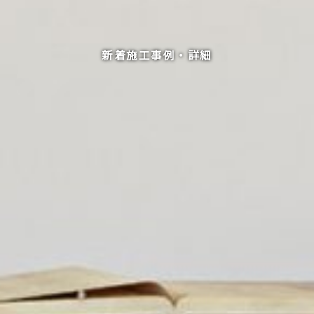
新着施工事例・詳細