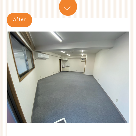
After