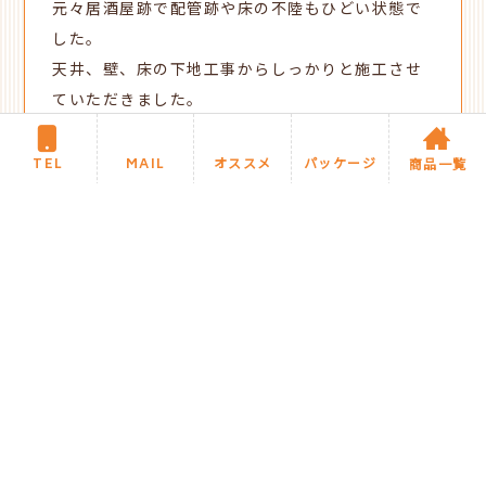
元々居酒屋跡で配管跡や床の不陸もひどい状態で
した。
天井、壁、床の下地工事からしっかりと施工させ
ていただきました。
TEL
MAIL
オススメ
パッケージ
商品一覧
新着施工事例に戻る