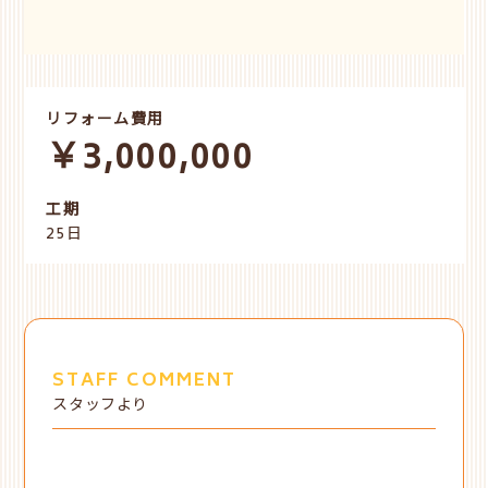
リフォーム費用
￥3,000,000
工期
25日
STAFF COMMENT
スタッフより