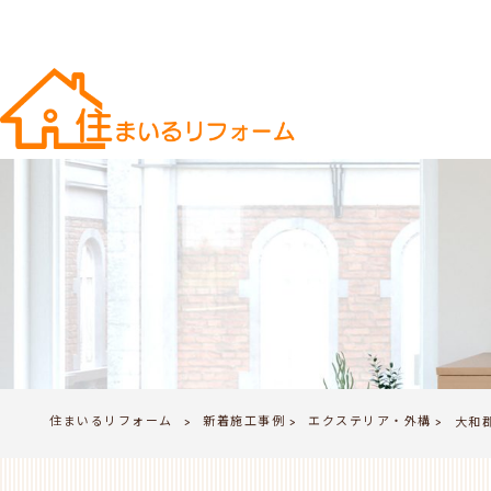
住まいるリフォーム
新着施工事例
エクステリア・外構
>
大和
>
>