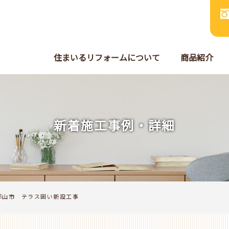
住まいるリフォームについて
商品紹介
新着施工事例・詳細
郡山市 テラス囲い新設工事