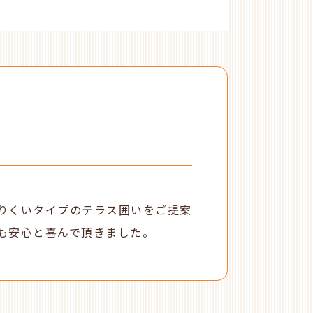
りくいタイプのテラス囲いをご提案
も安心と喜んで頂きました。