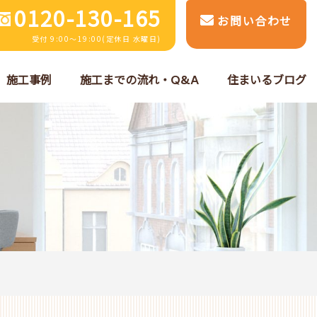
0120-130-165
お問い合わせ
受付 9:00～19:00(定休日 水曜日)
施工事例
施工までの流れ・Q&A
住まいるブログ