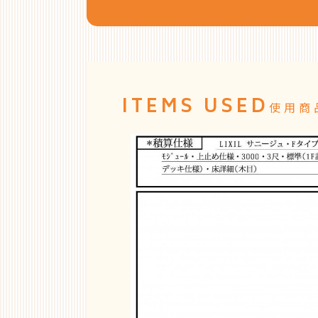
ITEMS USED
使用商