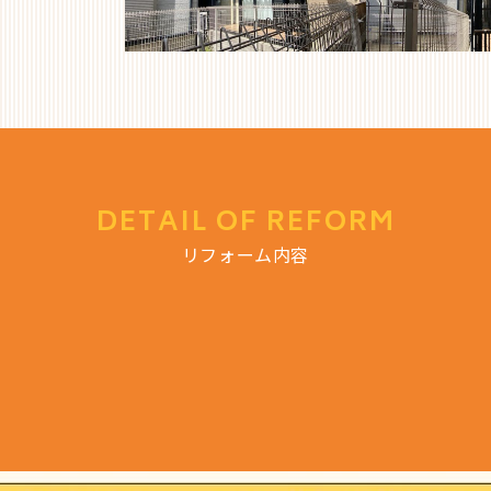
DETAIL OF REFORM
リフォーム内容