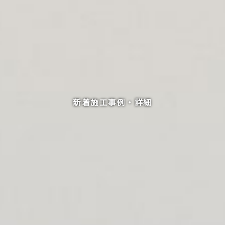
新着施工事例・詳細