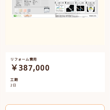
リフォーム費用
￥387,000
工期
2日