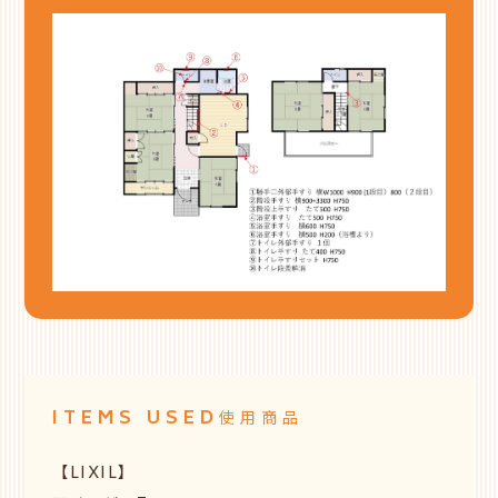
ITEMS USED
使用商品
【LIXIL】