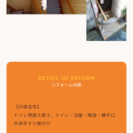
DETAIL OF REFORM
リフォーム内容
【戸建住宅】
トイレ便器入替え、トイレ・浴室・階段・勝手口
外部手すり取付け