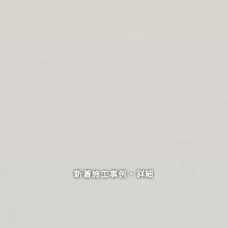
新着施工事例・詳細