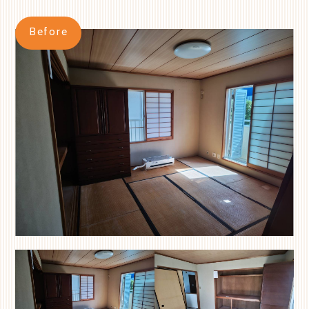
Before