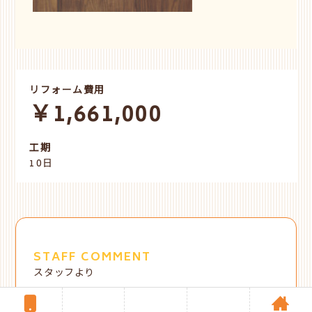
リフォーム費用
￥1,661,000
工期
10日
STAFF COMMENT
スタッフより