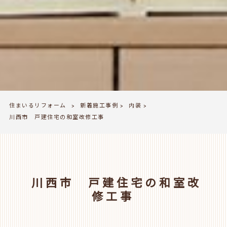
住まいるリフォーム
新着施工事例
内装
>
>
>
川西市 戸建住宅の和室改修工事
川西市 戸建住宅の和室改
修工事