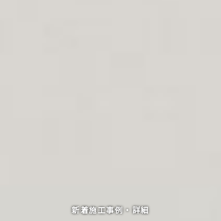
新着施工事例・詳細