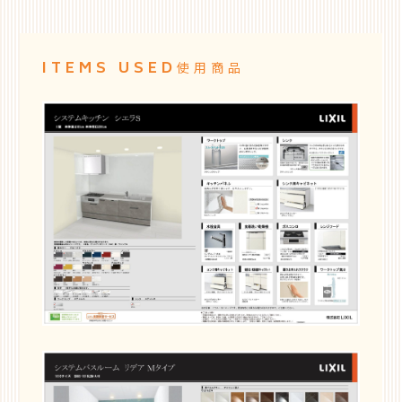
ITEMS USED
使用商品