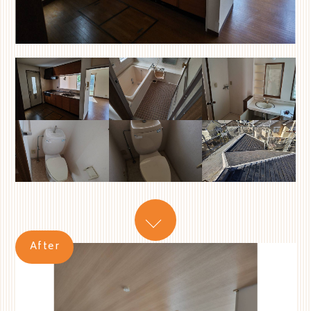
After