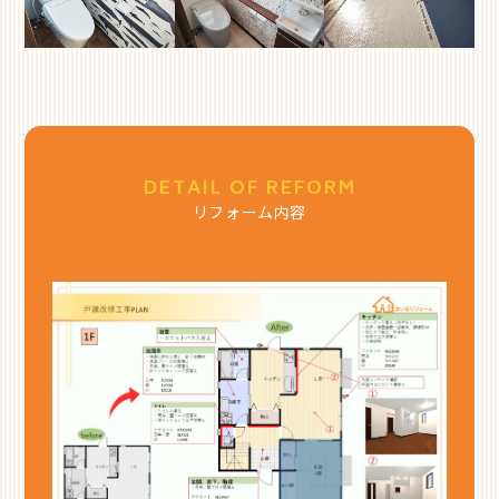
DETAIL OF REFORM
リフォーム内容