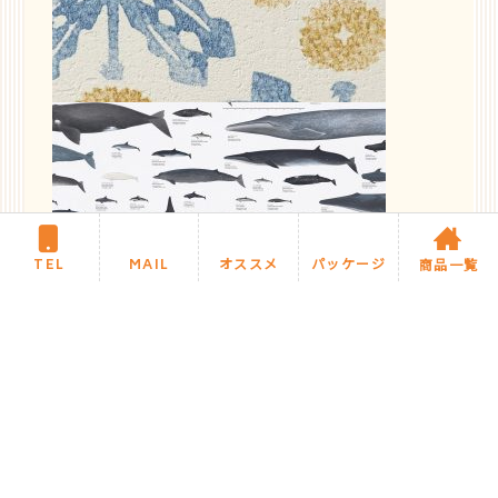
TEL
MAIL
オススメ
パッケージ
商品一覧