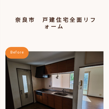
奈良市 戸建住宅全面リフ
ォーム
Before