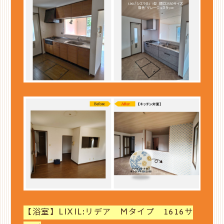
【浴室】LIXIL:リデア Mタイプ 1616サ