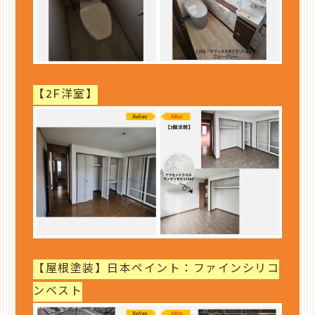
【2F洋室】
【屋根塗装】日本ペイント：ファインシリコ
ンベスト