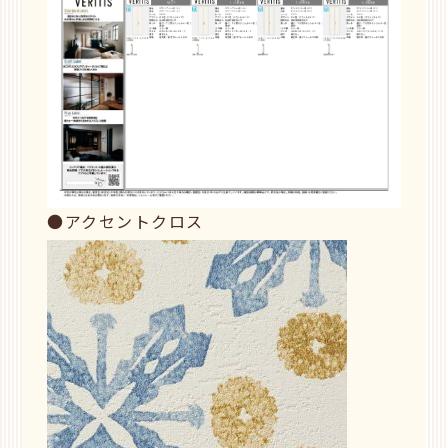
●アクセントクロス