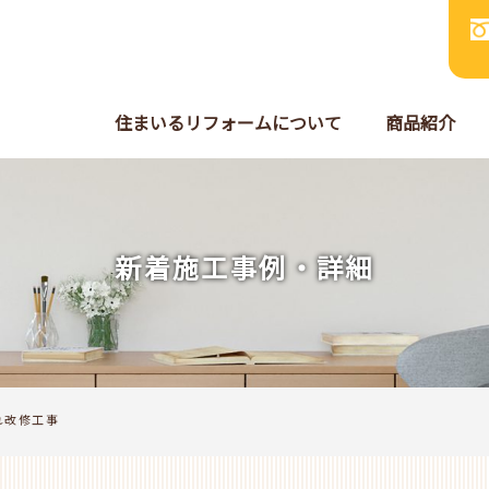
住まいるリフォームについて
商品紹介
新着施工事例・詳細
れ改修工事