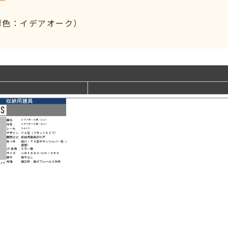
扉色：イデアオーク）