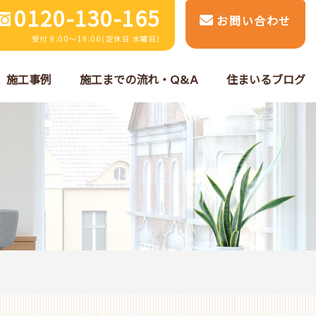
0120-130-165
お問い合わせ
受付 9:00～19:00(定休日 水曜日)
施工事例
施工までの流れ・Q&A
住まいるブログ