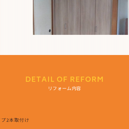
DETAIL OF REFORM
リフォーム内容
プ2本取付け