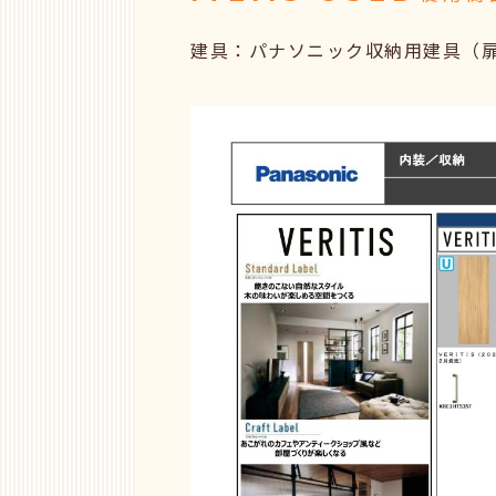
建具：パナソニック収納用建具（