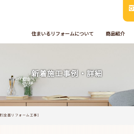
住まいるリフォームについて
商品紹介
新着施工事例・詳細
建[全面リフォーム工事]