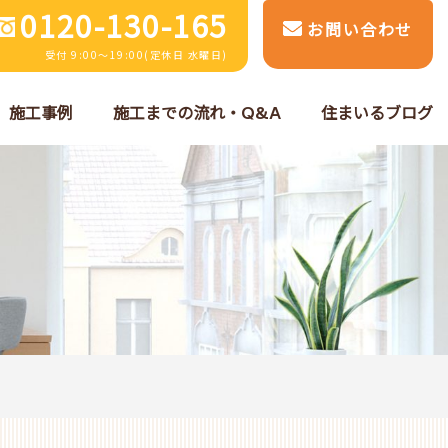
0120-130-165
お問い合わせ
受付 9:00～19:00(定休日 水曜日)
施工事例
施工までの流れ・Q&A
住まいるブログ