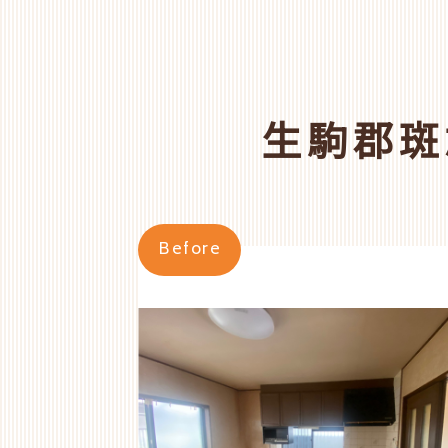
生駒郡斑
Before