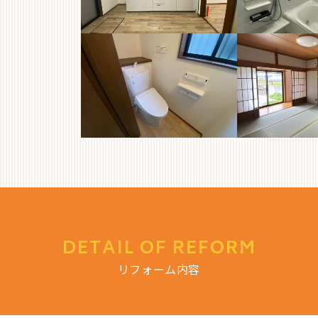
DETAIL OF REFORM
リフォーム内容