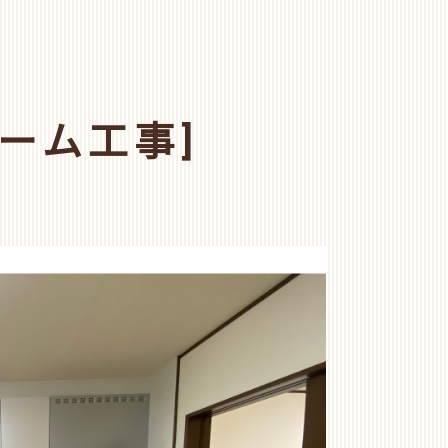
ーム工事]