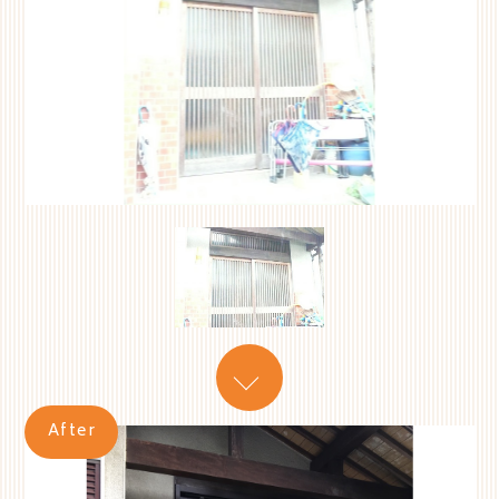
After