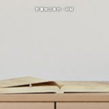
新着施工事例・詳細