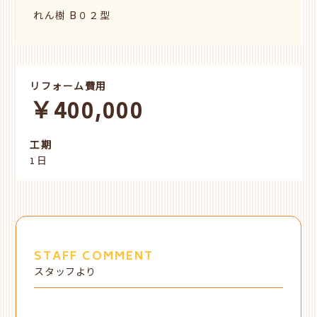
れん樹 B０２型
リフォーム費用
￥400,000
工期
1日
STAFF COMMENT
スタッフより