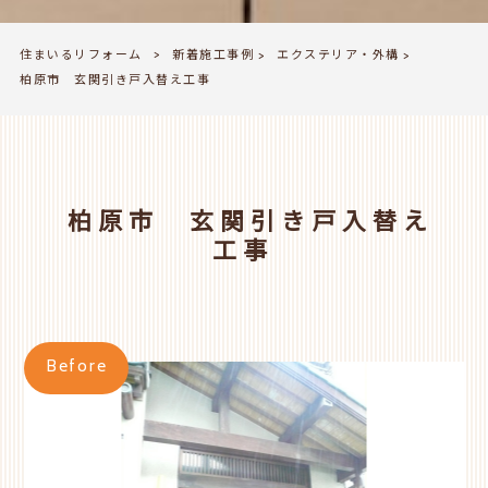
住まいるリフォーム
新着施工事例
エクステリア・外構
>
>
>
柏原市 玄関引き戸入替え工事
柏原市 玄関引き戸入替え
工事
Before