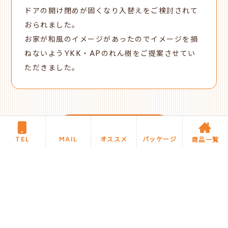
ドアの開け閉めが固くなり入替えをご検討されて
おられました。
お家が和風のイメージがあったのでイメージを損
ねないようYKK・APのれん樹をご提案させてい
ただきました。
新着施工事例に戻る
TEL
MAIL
オススメ
パッケージ
商品一覧