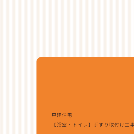
戸建住宅
【浴室・トイレ】手すり取付け工