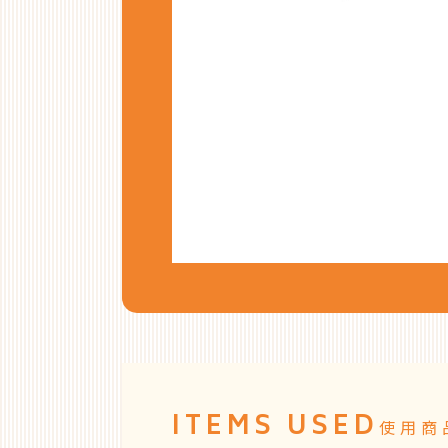
ITEMS USED
使用商