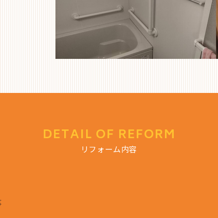
DETAIL OF REFORM
リフォーム内容
事