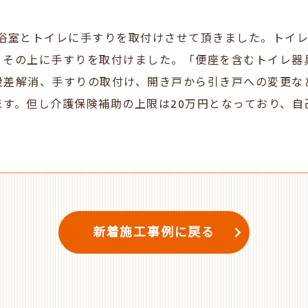
、浴室とトイレに手すりを取付けさせて頂きました。トイ
、その上に手すりを取付けました。「便座を含むトイレ器
段差解消、手すりの取付け、開き戸から引き戸への変更な
す。但し介護保険補助の上限は20万円となっており、自
新着施工事例に戻る