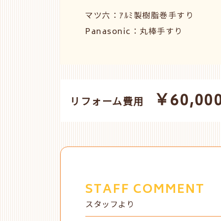
マツ六：ｱﾙﾐ製樹脂巻手すり
Panasonic：
丸棒手すり
￥60,00
リフォーム費用
STAFF COMMENT
スタッフより