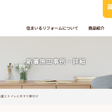
住まいるリフォームについて
商品紹介
新着施工事例・詳細
浴室とトイレに手すり取付け