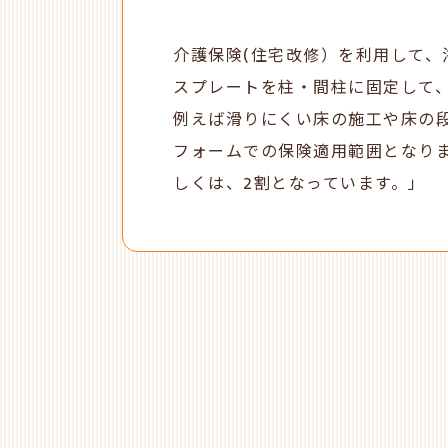
介護保険(住宅改修）を利用して
スプレートを柱・間柱に固定して
例えば滑りにくい床の施工や床の
フォームでの保険適用範囲となりま
しくは、2割となっています。」