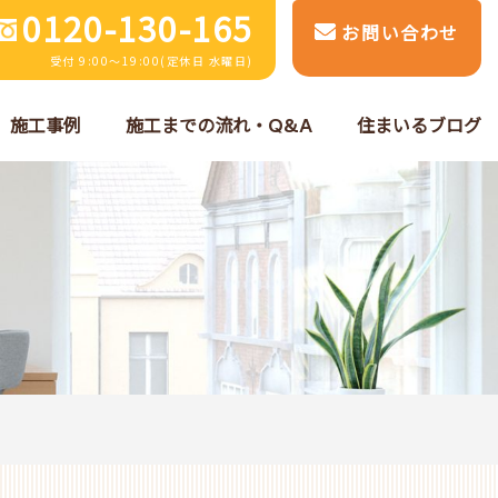
0120-130-165
お問い合わせ
受付 9:00～19:00(定休日 水曜日)
施工事例
施工までの流れ・Q&A
住まいるブログ