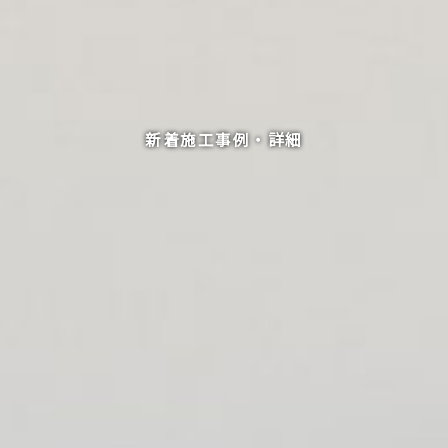
新着施工事例・詳細