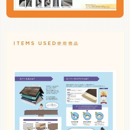
ITEMS USED
使用商品