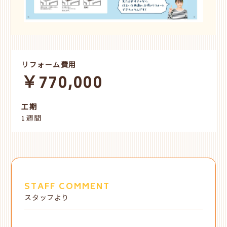
リフォーム費用
￥770,000
工期
1週間
STAFF COMMENT
スタッフより