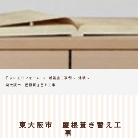
住まいるリフォーム
新着施工事例
外装
>
>
>
東大阪市 屋根葺き替え工事
東大阪市 屋根葺き替え工
事