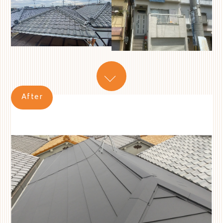
After