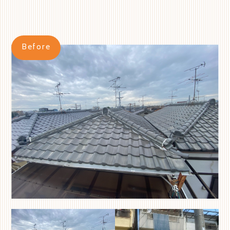
Before