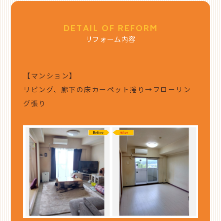
DETAIL OF REFORM
リフォーム内容
【マンション】
リビング、廊下の床カーペット捲り→フローリン
グ張り