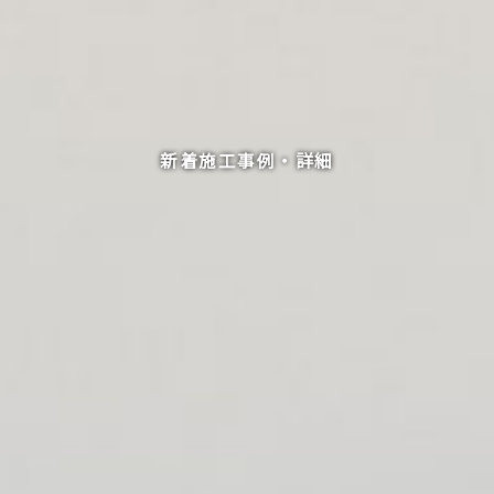
新着施工事例・詳細