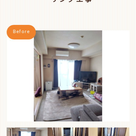
ーリング工事
Before