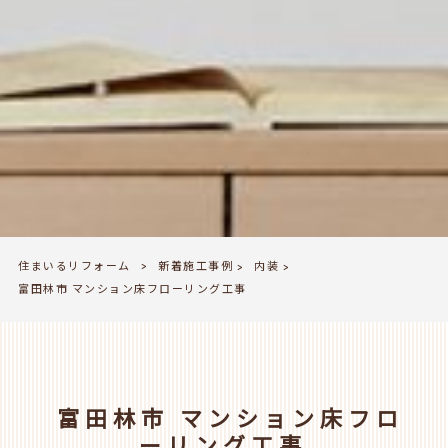
住まいるリフォーム
新着施工事例
内装
>
>
>
富田林市 マンション床フローリング工事
富田林市 マンション床フロ