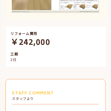
リフォーム費用
￥242,000
工期
2日
STAFF COMMENT
スタッフより