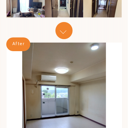
After