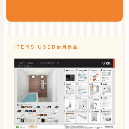
ITEMS USED
使用商品