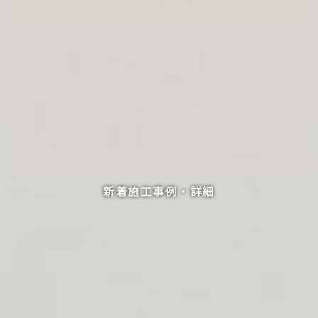
新着施工事例・詳細