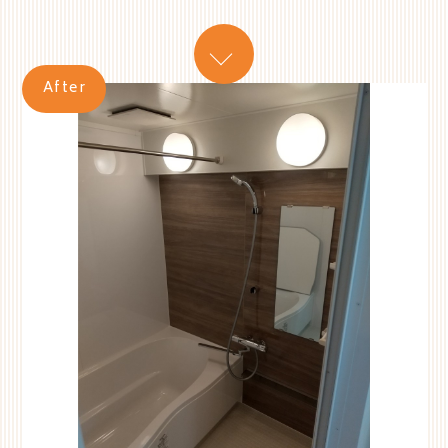
After