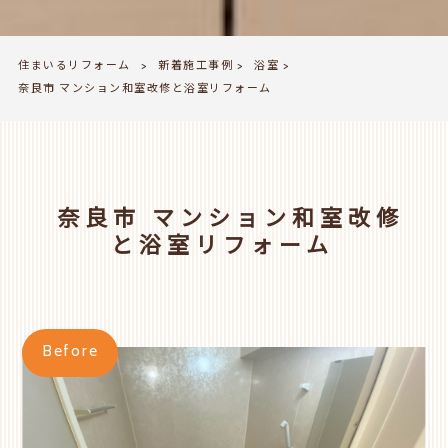
住まいるリフォーム
新着施工事例
浴室
>
>
>
奈良市 マンション和室改修と浴室リフォーム
奈良市 マンション和室改修
と浴室リフォーム
Before