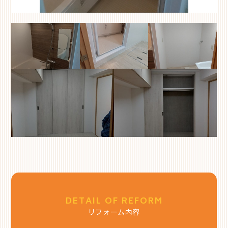
DETAIL OF REFORM
リフォーム内容