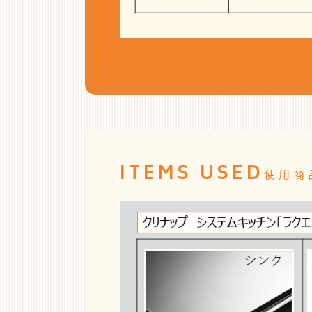
ITEMS USED
使用商