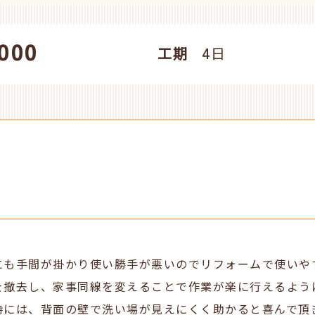
000
工期
4日
にも手間が掛かり使い勝手が悪いのでリフォームで使いや
を撤去し、家事同線を変えることで作業が楽に行えるよう
時には、背面の壁で洗い場が見えにくく助かると喜んで頂