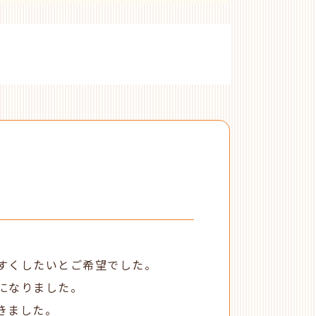
すくしたいとご希望でした。
になりました。
きました。