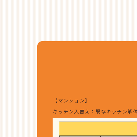
【マンション】
キッチン入替え：既存キッチン解