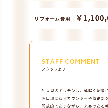
￥1,100,
リフォーム費用
STAFF COMMENT
スタッフより
独立型のキッチンは、薄暗く配膳
開口部にあるカウンターや収納部
開放的でありながら、来客のある