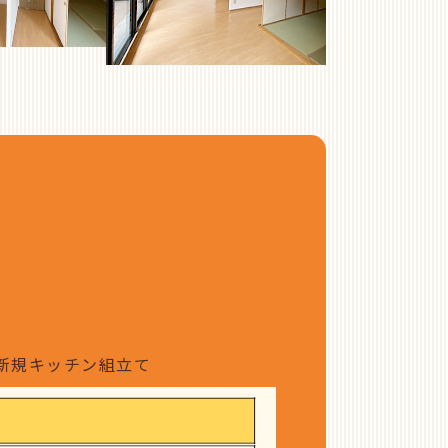
新規キッチン組立て