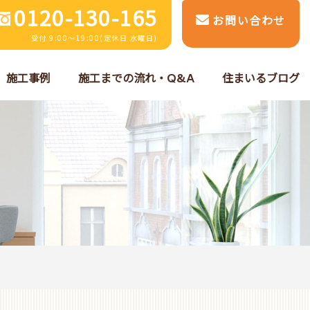
0120-130-165
お問い合わせ
受付 9:00～19:00(定休日 水曜日)
施工事例
施工までの流れ・Q&A
住まいるブログ