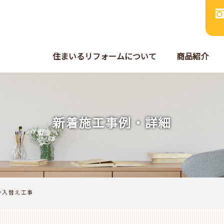
住まいるリフォームについて
商品紹介
新着施工事例・詳細
ン入替え工事