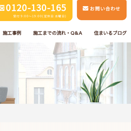
0120-130-165
お問い合わせ
受付 9:00～19:00(定休日 水曜日)
施工事例
施工までの流れ・Q&A
住まいるブログ