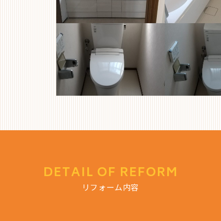
DETAIL OF REFORM
リフォーム内容