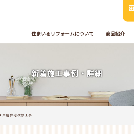
住まいるリフォームについて
商品紹介
新着施工事例・詳細
市 戸建住宅改修工事