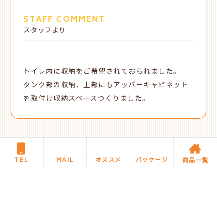
STAFF COMMENT
スタッフより
トイレ内に収納をご希望されておられました。
タンク部の収納、上部にもアッパーキャビネット
を取付け収納スペースつくりました。
新着施工事例に戻る
TEL
MAIL
オススメ
パッケージ
商品一覧