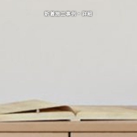
新着施工事例・詳細