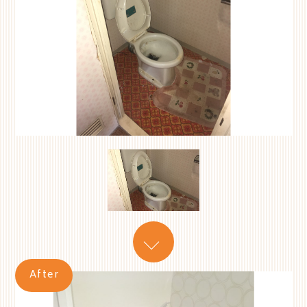
After