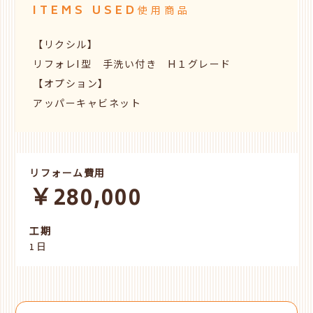
ITEMS USED
使用商品
【リクシル】
リフォレI型 手洗い付き H１グレード
【オプション】
アッパーキャビネット
リフォーム費用
￥280,000
工期
1日