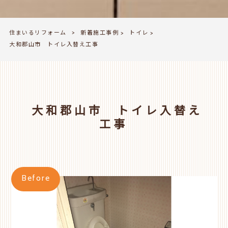
住まいるリフォーム
新着施工事例
トイレ
>
>
>
大和郡山市 トイレ入替え工事
大和郡山市 トイレ入替え
工事
Before