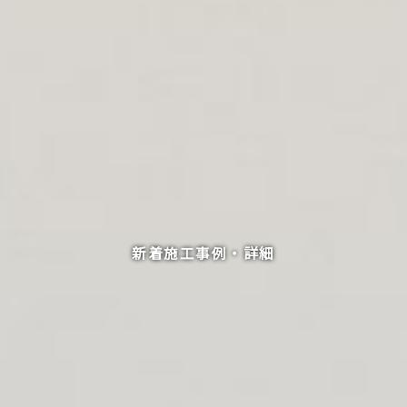
新着施工事例・詳細