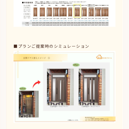
■プランご提案時のシミュレーション