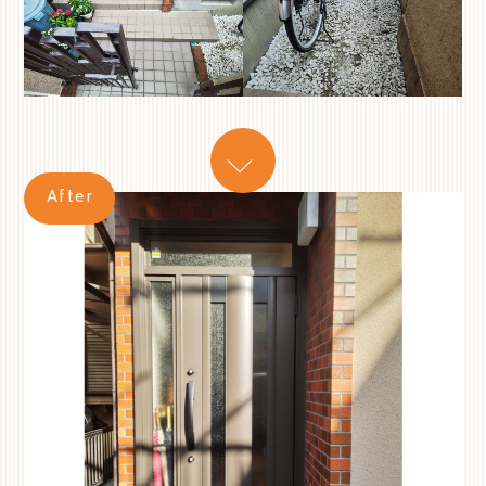
After