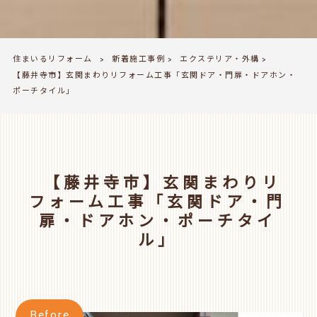
住まいるリフォーム
新着施工事例
エクステリア・外構
>
>
>
【藤井寺市】玄関まわりリフォーム工事「玄関ドア・門扉・ドアホン・
ポーチタイル」
【藤井寺市】玄関まわりリ
フォーム工事「玄関ドア・門
扉・ドアホン・ポーチタイ
ル」
Before