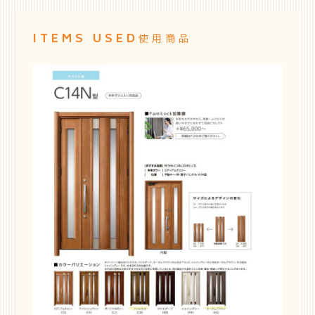
ITEMS USED
使用商品