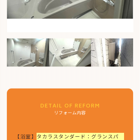
DETAIL OF REFORM
リフォーム内容
【浴室】
タカラスタンダード：グランスパ