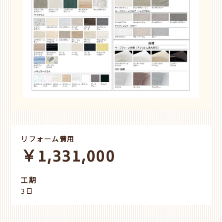
リフォーム費用
￥1,331,000
工期
3日