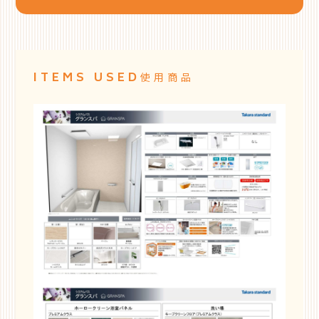
ITEMS USED
使用商品