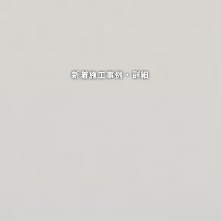
新着施工事例・詳細