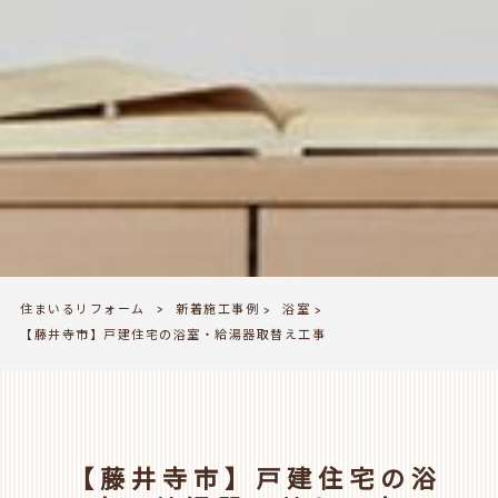
住まいるリフォーム
新着施工事例
浴室
>
>
>
【藤井寺市】戸建住宅の浴室・給湯器取替え工事
【藤井寺市】戸建住宅の浴