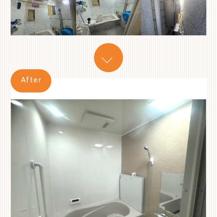
After