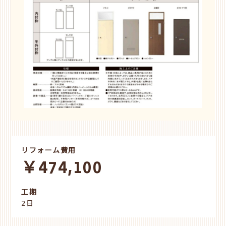
リフォーム費用
￥474,100
工期
2日