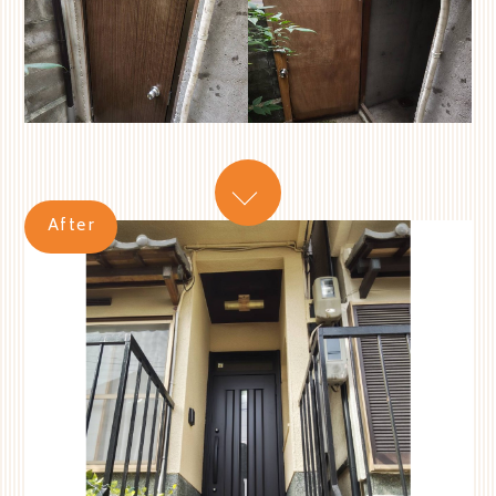
After