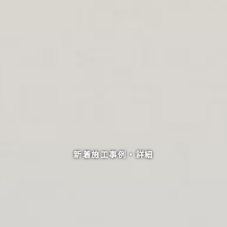
新着施工事例・詳細