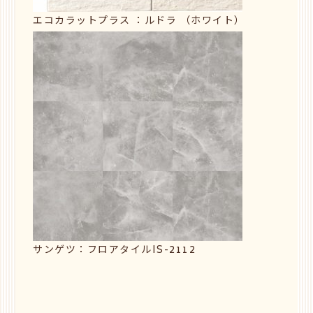
エコカラットプラス ：ルドラ （ホワイト）
サンゲツ：フロアタイルIS-2112