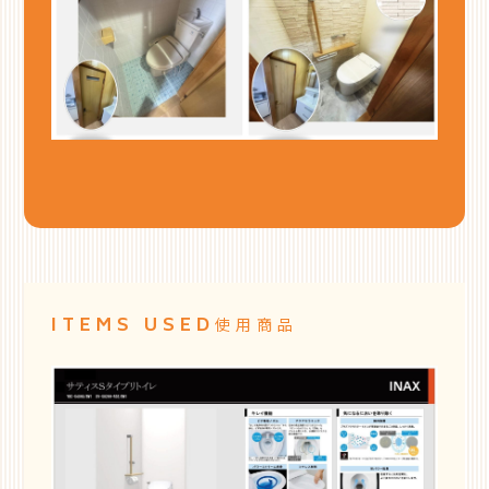
ITEMS USED
使用商品