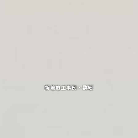
新着施工事例・詳細