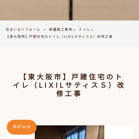
住まいるリフォーム
新着施工事例
トイレ
>
>
>
【東大阪市】戸建住宅のトイレ（LIXILサティスＳ）改修工事
【東大阪市】戸建住宅のト
イレ（LIXILサティスＳ）改
修工事
Before