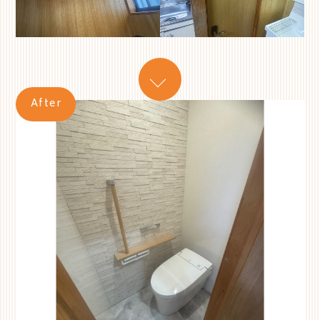
After